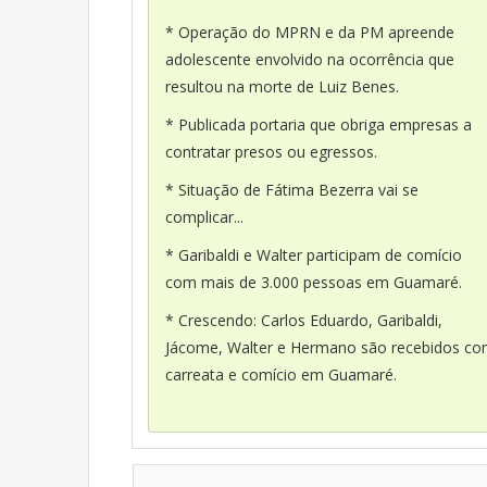
* Operação do MPRN e da PM apreende
adolescente envolvido na ocorrência que
resultou na morte de Luiz Benes.
* Publicada portaria que obriga empresas a
contratar presos ou egressos.
* Situação de Fátima Bezerra vai se
complicar...
* Garibaldi e Walter participam de comício
com mais de 3.000 pessoas em Guamaré.
* Crescendo: Carlos Eduardo, Garibaldi,
Jácome, Walter e Hermano são recebidos c
carreata e comício em Guamaré.