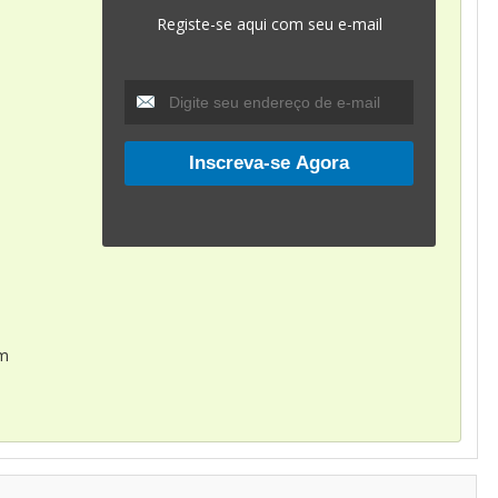
Registe-se aqui com seu e-mail
om