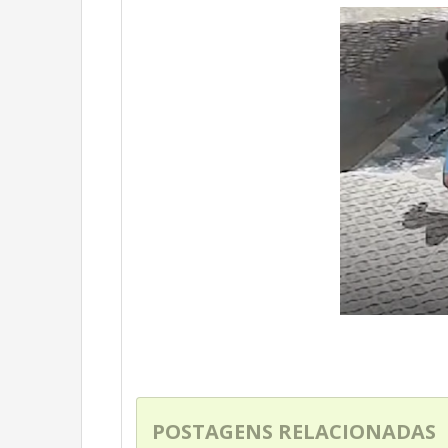
POSTAGENS RELACIONADAS