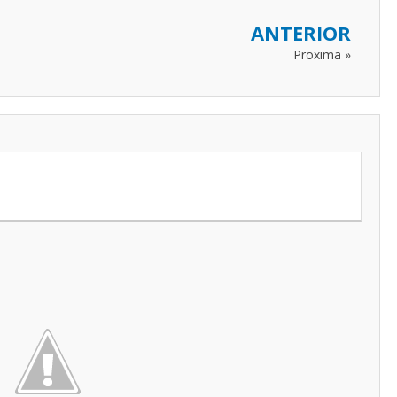
ANTERIOR
Proxima »