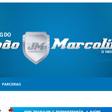
PARCERIAS