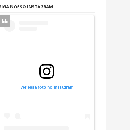
SIGA NOSSO INSTAGRAM
Ver essa foto no Instagram