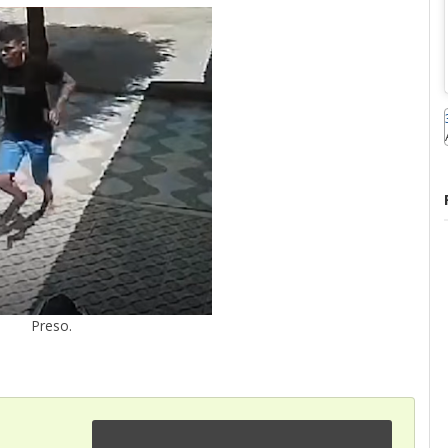
Preso.