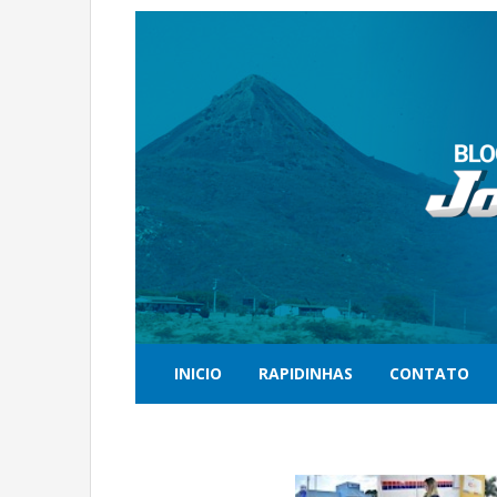
INICIO
RAPIDINHAS
CONTATO