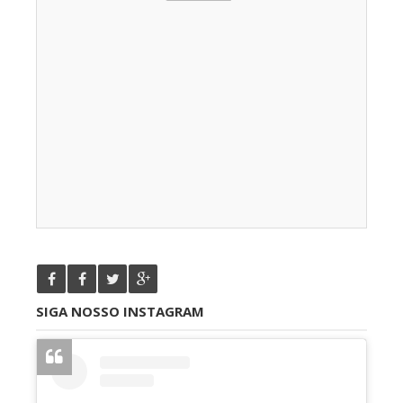
SIGA NOSSO INSTAGRAM