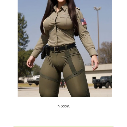
Nossa.