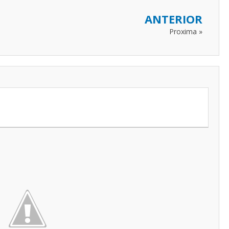
ANTERIOR
Proxima »