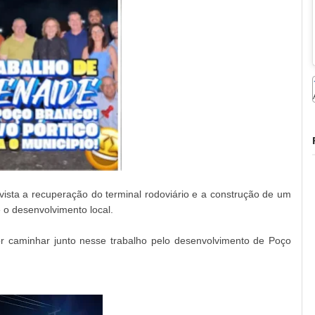
vista a recuperação do terminal rodoviário e a construção de um
e o desenvolvimento local.
or caminhar junto nesse trabalho pelo desenvolvimento de Poço