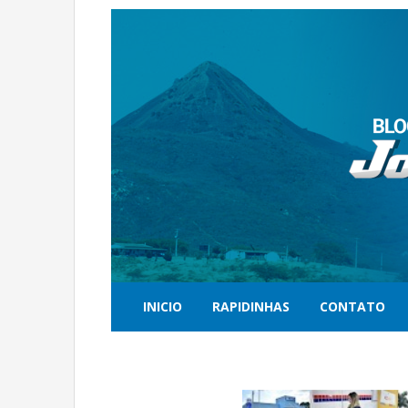
INICIO
RAPIDINHAS
CONTATO