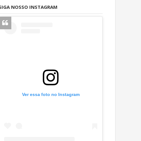
SIGA NOSSO INSTAGRAM
Ver essa foto no Instagram