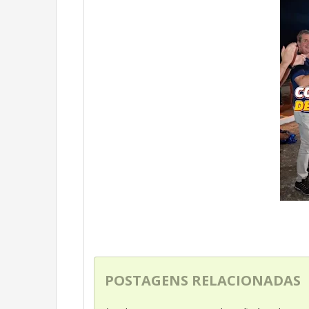
POSTAGENS RELACIONADAS