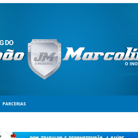
PARCERIAS