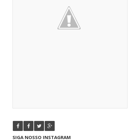
SIGA NOSSO INSTAGRAM