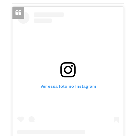
Ver essa foto no Instagram