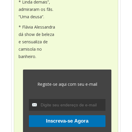
* Linda demais”,
admiraram os fãs.
“Uma deusa“.
* Flávia Alessandra
dá show de beleza
e sensualiza de
camisola no
banheiro.
Registe-se aqui com seu e-mail