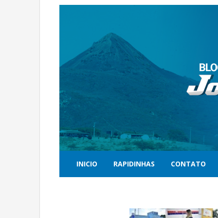
INICIO
RAPIDINHAS
CONTATO