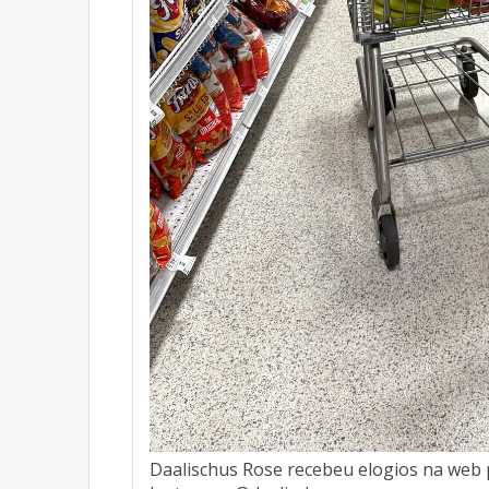
Daalischus Rose recebeu elogios na web 