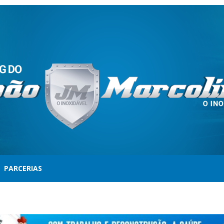
PARCERIAS