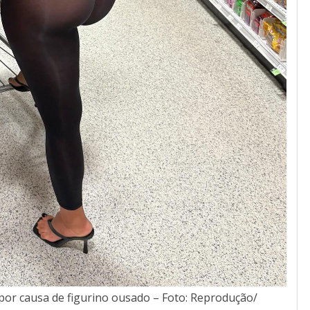
por causa de figurino ousado – Foto: Reprodução/