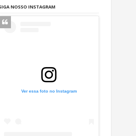
SIGA NOSSO INSTAGRAM
Ver essa foto no Instagram