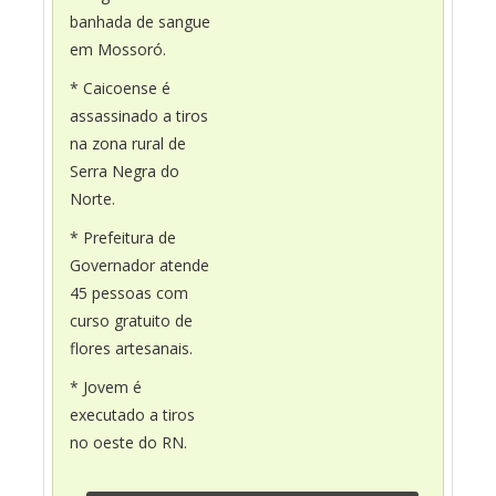
banhada de sangue
em Mossoró.
* Caicoense é
assassinado a tiros
na zona rural de
Serra Negra do
Norte.
* Prefeitura de
Governador atende
45 pessoas com
curso gratuito de
flores artesanais.
* Jovem é
executado a tiros
no oeste do RN.