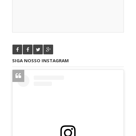
SIGA NOSSO INSTAGRAM