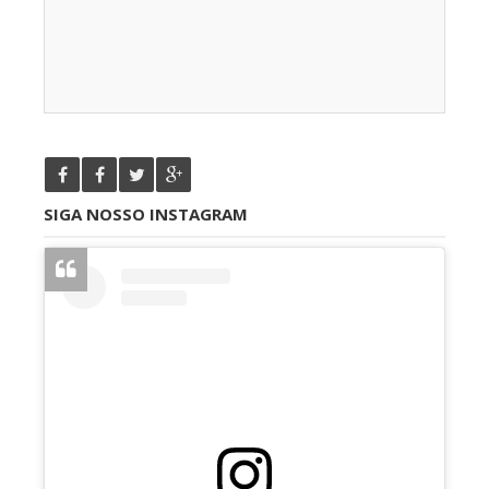
SIGA NOSSO INSTAGRAM