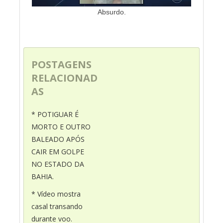
Absurdo.
POSTAGENS
RELACIONAD
AS
* POTIGUAR É
MORTO E OUTRO
BALEADO APÓS
CAIR EM GOLPE
NO ESTADO DA
BAHIA.
* Vídeo mostra
casal transando
durante voo.