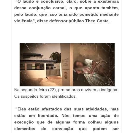
"O laudo é conclusivo, claro, sobre a existência
dessa conjunção carnal, o que aponta também,
pelo laudo, que isso teria sido cometido mediante
violência", disse defensor público Theo Costa.
Na segunda-feira (22), promotoras ouviram a indígena.
Os suspeitos foram identificados.
"Eles estão afastados das suas atividades, mas
estão em liberdade. Nós temos uma ação de
execução que de alguma forma colheu alguns
elementos de convicção que podem ser