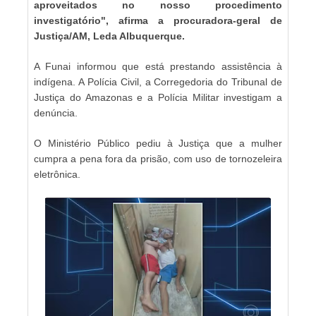
aproveitados no nosso procedimento
investigatório", afirma a procuradora-geral de
Justiça/AM, Leda Albuquerque.
A Funai informou que está prestando assistência à
indígena. A Polícia Civil, a Corregedoria do Tribunal de
Justiça do Amazonas e a Polícia Militar investigam a
denúncia.
O Ministério Público pediu à Justiça que a mulher
cumpra a pena fora da prisão, com uso de tornozeleira
eletrônica.