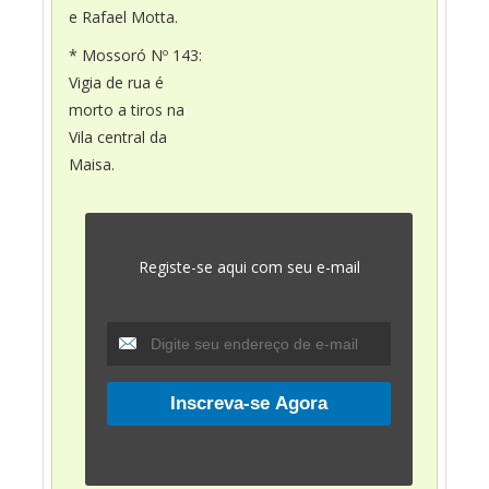
e Rafael Motta.
* Mossoró Nº 143:
Vigia de rua é
morto a tiros na
Vila central da
Maisa.
Registe-se aqui com seu e-mail