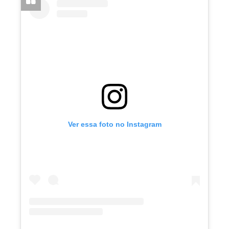
Ver essa foto no Instagram