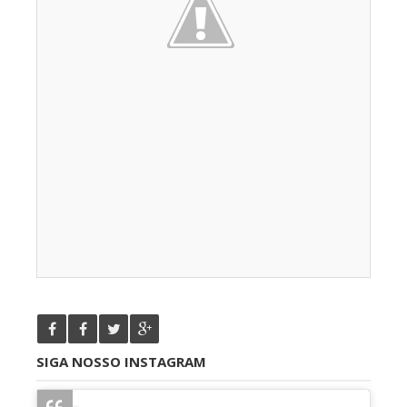
SIGA NOSSO INSTAGRAM