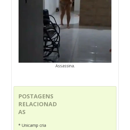
Assassina.
POSTAGENS
RELACIONAD
AS
* Unicamp cria