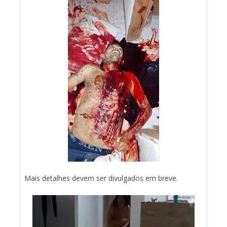
Mais detalhes devem ser divulgados em breve.