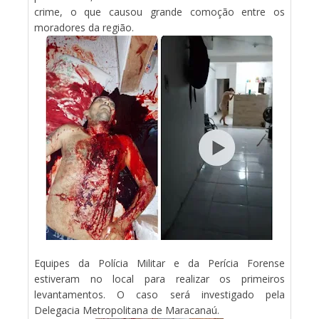
crime, o que causou grande comoção entre os
moradores da região.
Equipes da Polícia Militar e da Perícia Forense
estiveram no local para realizar os primeiros
levantamentos. O caso será investigado pela
Delegacia Metropolitana de Maracanaú.