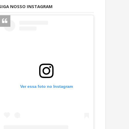
SIGA NOSSO INSTAGRAM
Ver essa foto no Instagram