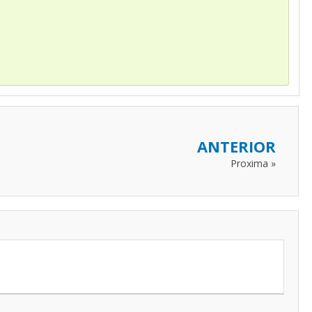
ANTERIOR
Proxima »