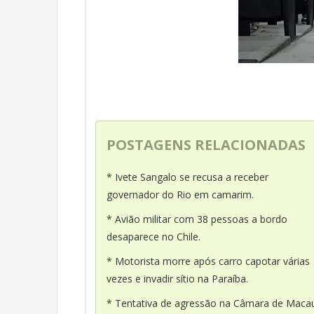
POSTAGENS RELACIONADAS
* Ivete Sangalo se recusa a receber
governador do Rio em camarim.
* Avião militar com 38 pessoas a bordo
desaparece no Chile.
* Motorista morre após carro capotar várias
vezes e invadir sítio na Paraíba.
* Tentativa de agressão na Câmara de Maca