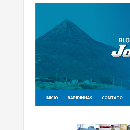
INICIO
RAPIDINHAS
CONTATO