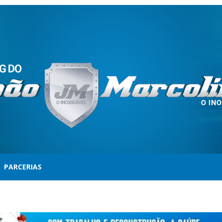
PARCERIAS