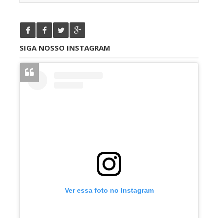
SIGA NOSSO INSTAGRAM
Ver essa foto no Instagram