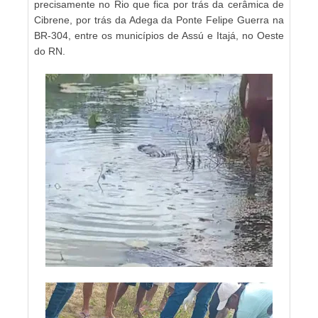
precisamente no Rio que fica por trás da cerâmica de
Cibrene, por trás da Adega da Ponte Felipe Guerra na
BR-304, entre os municípios de Assú e Itajá, no Oeste
do RN.