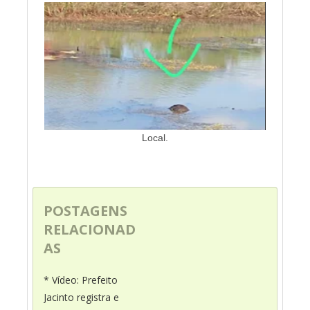
Local.
POSTAGENS
RELACIONAD
AS
* Vídeo: Prefeito
Jacinto registra e