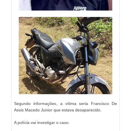
Segundo informações, a vítima seria Francisco De
Assis Macedo Junior que estava desaparecido.
A polícia vai investigar o caso.