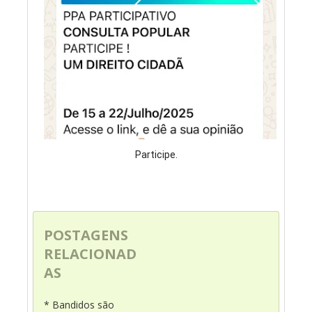
Participe.
POSTAGENS
RELACIONAD
AS
* Bandidos são