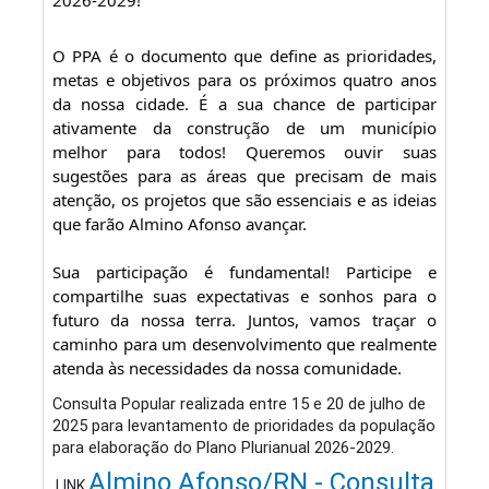
O PPA é o documento que define as prioridades,
metas e objetivos para os próximos quatro anos
da nossa cidade. É a sua chance de participar
ativamente da construção de um município
melhor para todos! Queremos ouvir suas
sugestões para as áreas que precisam de mais
atenção, os projetos que são essenciais e as ideias
que farão Almino Afonso avançar.
Sua participação é fundamental! Participe e
compartilhe suas expectativas e sonhos para o
futuro da nossa terra. Juntos, vamos traçar o
caminho para um desenvolvimento que realmente
atenda às necessidades da nossa comunidade.
Consulta Popular realizada entre 15 e 20 de julho de
2025 para levantamento de prioridades da população
para elaboração do Plano Plurianual 2026-2029.
Almino Afonso/RN - Consulta
LINK