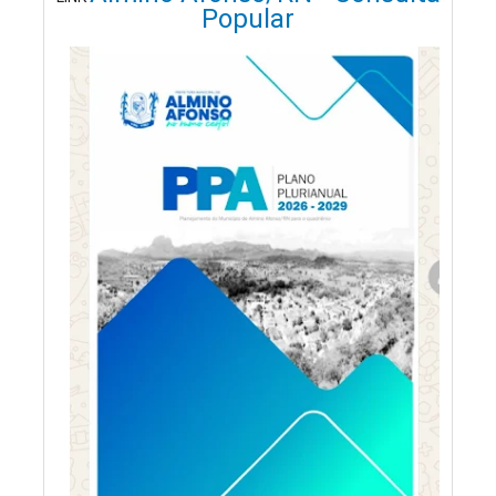
Popular