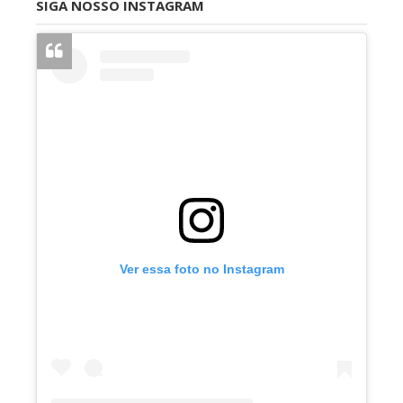
SIGA NOSSO INSTAGRAM
Ver essa foto no Instagram