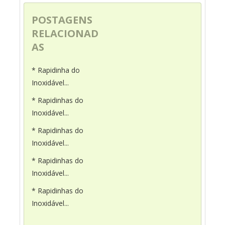
POSTAGENS
RELACIONAD
AS
* Rapidinha do
Inoxidável...
* Rapidinhas do
Inoxidável...
* Rapidinhas do
Inoxidável...
* Rapidinhas do
Inoxidável...
* Rapidinhas do
Inoxidável...