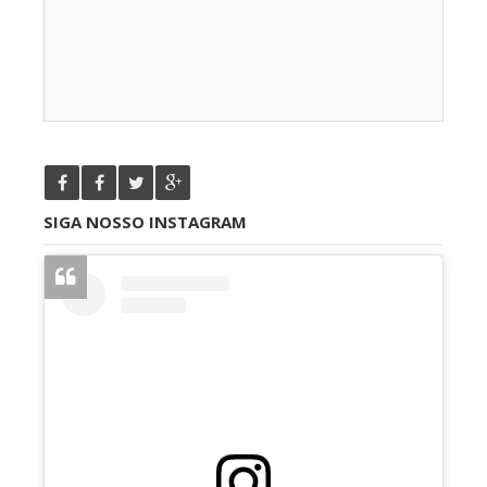
SIGA NOSSO INSTAGRAM