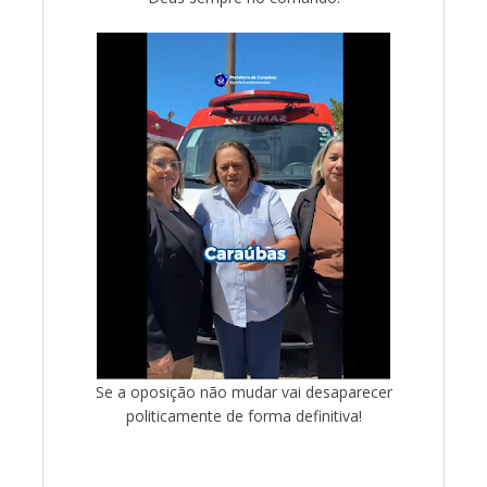
Se a oposição não mudar vai desaparecer
politicamente de forma definitiva!