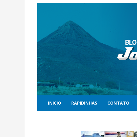
INICIO
RAPIDINHAS
CONTATO