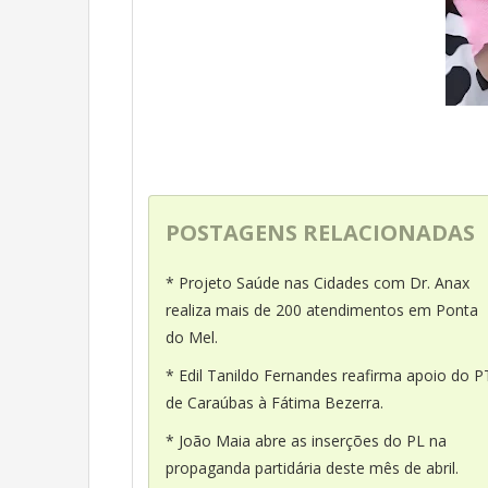
POSTAGENS RELACIONADAS
* Projeto Saúde nas Cidades com Dr. Anax
realiza mais de 200 atendimentos em Ponta
do Mel.
* Edil Tanildo Fernandes reafirma apoio do P
de Caraúbas à Fátima Bezerra.
* João Maia abre as inserções do PL na
propaganda partidária deste mês de abril.