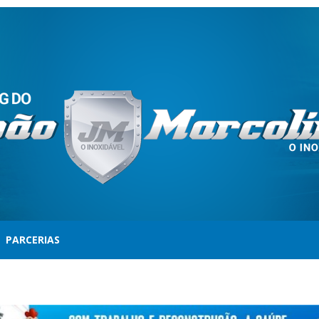
PARCERIAS