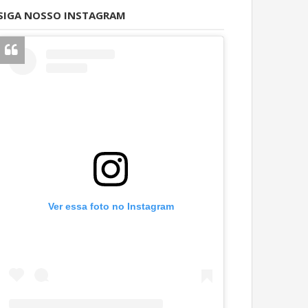
SIGA NOSSO INSTAGRAM
Ver essa foto no Instagram