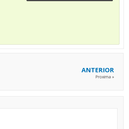
ANTERIOR
Proxima »