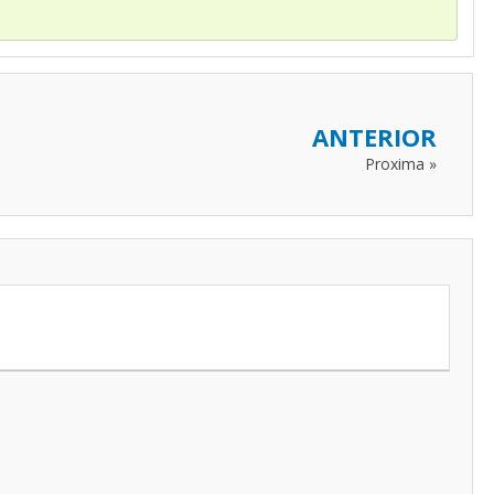
ANTERIOR
Proxima »