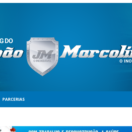
PARCERIAS