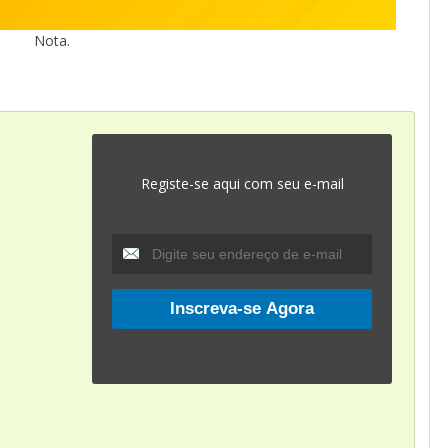
Nota.
Registe-se aqui com seu e-mail