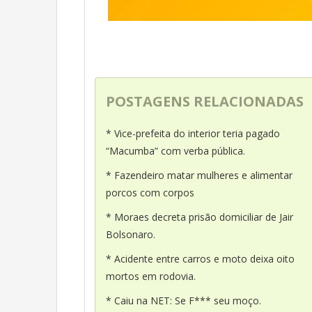
POSTAGENS RELACIONADAS
* Vice-prefeita do interior teria pagado
“Macumba” com verba pública.
* Fazendeiro matar mulheres e alimentar
porcos com corpos
* Moraes decreta prisão domiciliar de Jair
Bolsonaro.
* Acidente entre carros e moto deixa oito
mortos em rodovia.
* Caiu na NET: Se F*** seu moço.