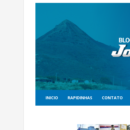
INICIO
RAPIDINHAS
CONTATO