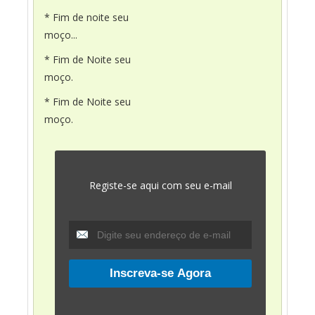
* Fim de noite seu
moço...
* Fim de Noite seu
moço.
* Fim de Noite seu
moço.
Registe-se aqui com seu e-mail