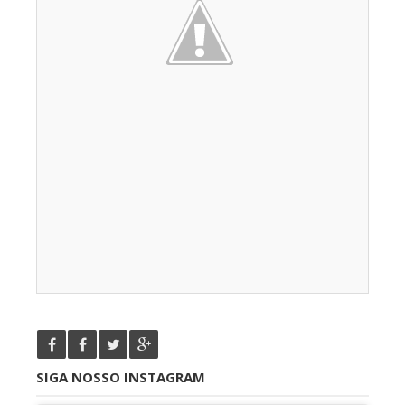
SIGA NOSSO INSTAGRAM