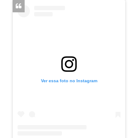
Ver essa foto no Instagram