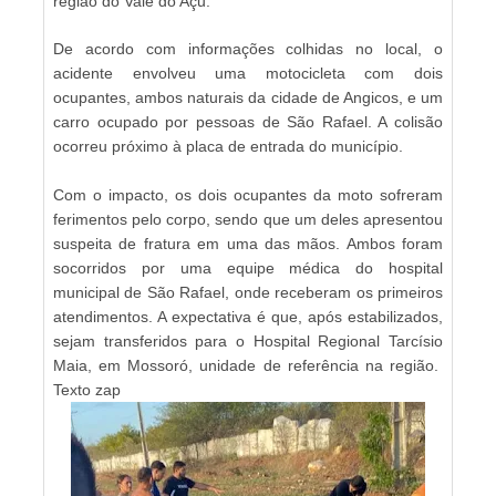
região do Vale do Açu.
De acordo com informações colhidas no local, o
acidente envolveu uma motocicleta com dois
ocupantes, ambos naturais da cidade de Angicos, e um
carro ocupado por pessoas de São Rafael. A colisão
ocorreu próximo à placa de entrada do município.
Com o impacto, os dois ocupantes da moto sofreram
ferimentos pelo corpo, sendo que um deles apresentou
suspeita de fratura em uma das mãos. Ambos foram
socorridos por uma equipe médica do hospital
municipal de São Rafael, onde receberam os primeiros
atendimentos. A expectativa é que, após estabilizados,
sejam transferidos para o Hospital Regional Tarcísio
Maia, em Mossoró, unidade de referência na região.
Texto zap