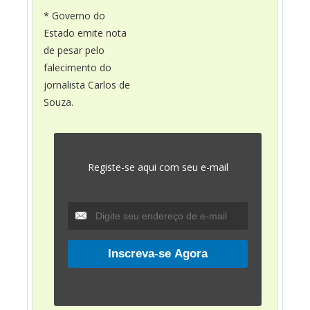
* Governo do
Estado emite nota
de pesar pelo
falecimento do
jornalista Carlos de
Souza.
Registe-se aqui com seu e-mail