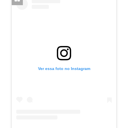
Ver essa foto no Instagram