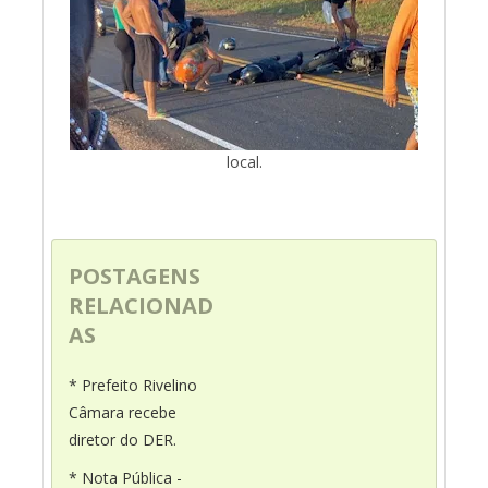
local.
POSTAGENS
RELACIONAD
AS
* Prefeito Rivelino
Câmara recebe
diretor do DER.
* Nota Pública -