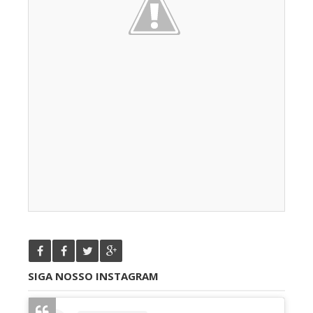
SIGA NOSSO INSTAGRAM