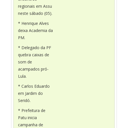
regionais em Assu
neste sábado (05).
* Henrique Alves
deixa Academia da
PM.
* Delegado da PF
quebra caixas de
som de
acampados pró-
Lula.
* Carlos Eduardo
em Jardim do
Seridó.
* Prefeitura de
Patu inicia
campanha de