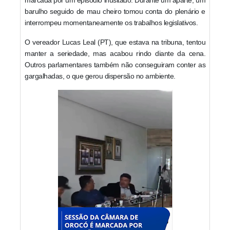
barulho seguido de mau cheiro tomou conta do plenário e
interrompeu momentaneamente os trabalhos legislativos.
O vereador Lucas Leal (PT), que estava na tribuna, tentou
manter a seriedade, mas acabou rindo diante da cena.
Outros parlamentares também não conseguiram conter as
gargalhadas, o que gerou dispersão no ambiente.