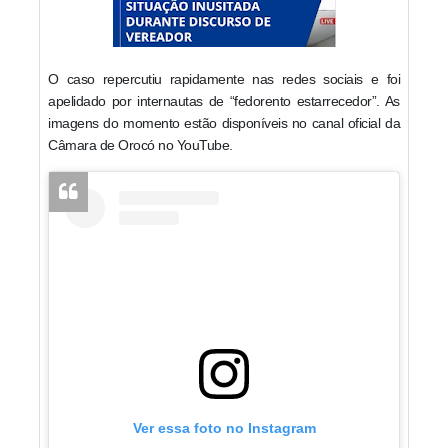
O caso repercutiu rapidamente nas redes sociais e foi
apelidado por internautas de “fedorento estarrecedor”. As
imagens do momento estão disponíveis no canal oficial da
Câmara de Orocó no YouTube.
Ver essa foto no Instagram