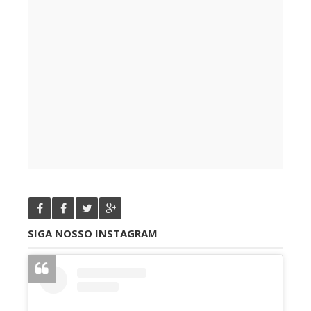
SIGA NOSSO INSTAGRAM