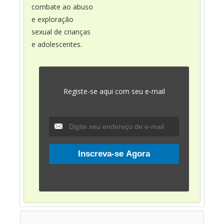
combate ao abuso
e exploração
sexual de crianças
e adolescentes.
Registe-se aqui com seu e-mail