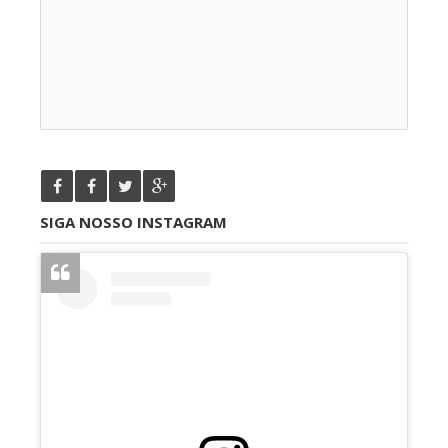
SIGA NOSSO INSTAGRAM