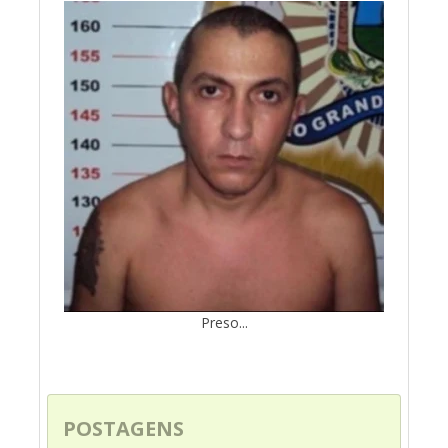
Preso...
POSTAGENS