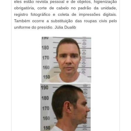
eles estão revista pessoal e de objetos, higienização
obrigatória, corte de cabelo no padrão da unidade,
registro fotográfico e coleta de impressões digitais.
Também ocorre a substituição das roupas civis pelo
uniforme do presídio. Júlia Dualib