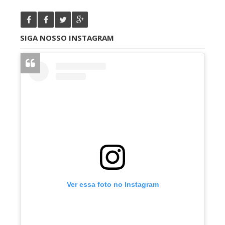
SIGA NOSSO INSTAGRAM
Ver essa foto no Instagram