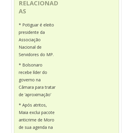
RELACIONAD
AS
* Potiguar é eleito
presidente da
Associação
Nacional de
Servidores do MP.
* Bolsonaro
recebe líder do
governo na
Câmara para tratar
de ‘aproximação’
* Após atritos,
Maia exclui pacote
anticrime de Moro
de sua agenda na