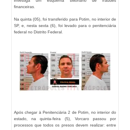
investiga um esquema bilionário de fraudes
financeiras.
Na quinta (05), foi transferido para Potim, no interior de
SP, e, nesta sexta (6), foi levado para o penitenciária
federal no Distrito Federal.
Após chegar à Penitenciária 2 de Potim, no interior do
estado, na quinta-feira (5), Vorcaro passou por
processos que todos os presos devem realizar: entre