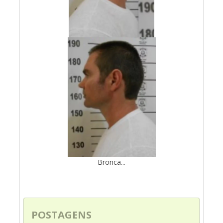
Bronca...
POSTAGENS