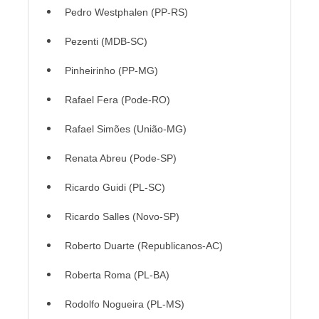
Pedro Westphalen (PP-RS)
Pezenti (MDB-SC)
Pinheirinho (PP-MG)
Rafael Fera (Pode-RO)
Rafael Simões (União-MG)
Renata Abreu (Pode-SP)
Ricardo Guidi (PL-SC)
Ricardo Salles (Novo-SP)
Roberto Duarte (Republicanos-AC)
Roberta Roma (PL-BA)
Rodolfo Nogueira (PL-MS)