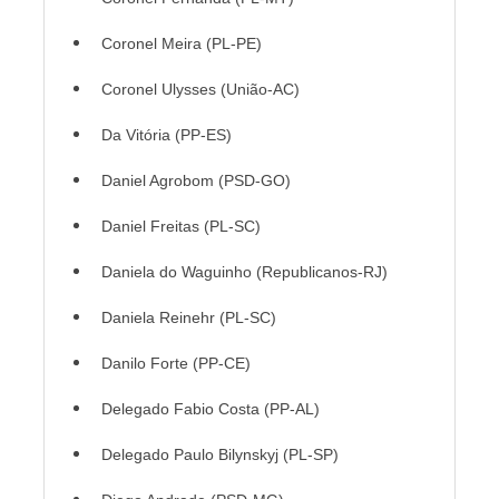
Coronel Meira (PL-PE)
Coronel Ulysses (União-AC)
Da Vitória (PP-ES)
Daniel Agrobom (PSD-GO)
Daniel Freitas (PL-SC)
Daniela do Waguinho (Republicanos-RJ)
Daniela Reinehr (PL-SC)
Danilo Forte (PP-CE)
Delegado Fabio Costa (PP-AL)
Delegado Paulo Bilynskyj (PL-SP)