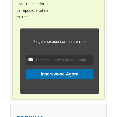
dos Trabalhadores
de repúdio à tutela
militar.
Registe-se aqui com seu e-mail