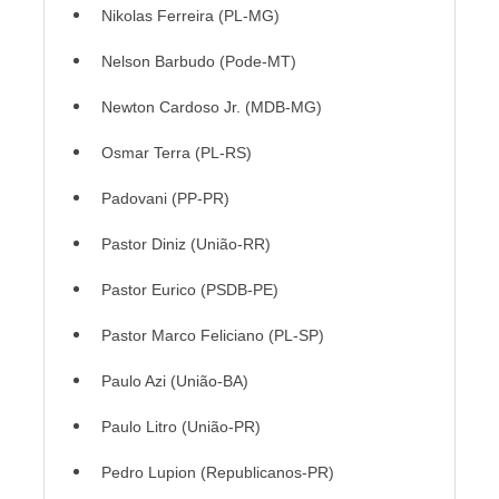
Nikolas Ferreira (PL-MG)
Nelson Barbudo (Pode-MT)
Newton Cardoso Jr. (MDB-MG)
Osmar Terra (PL-RS)
Padovani (PP-PR)
Pastor Diniz (União-RR)
Pastor Eurico (PSDB-PE)
Pastor Marco Feliciano (PL-SP)
Paulo Azi (União-BA)
Paulo Litro (União-PR)
Pedro Lupion (Republicanos-PR)