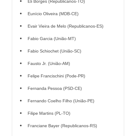
Eli Borges (Republicanos-TO)
Eunício Oliveira (MDB-CE)
Evair Vieira de Melo (Republicanos-ES)
Fabio Garcia (União-MT)
Fabio Schiochet (União-SC)
Fausto Jr. (União-AM)
Felipe Francischini (Pode-PR)
Fernanda Pessoa (PSD-CE)
Fernando Coelho Filho (União-PE)
Filipe Martins (PL-TO)
Franciane Bayer (Republicanos-RS)