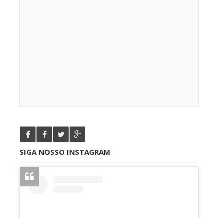
SIGA NOSSO INSTAGRAM