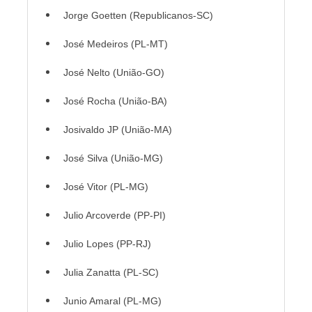
Jorge Goetten (Republicanos-SC)
José Medeiros (PL-MT)
José Nelto (União-GO)
José Rocha (União-BA)
Josivaldo JP (União-MA)
José Silva (União-MG)
José Vitor (PL-MG)
Julio Arcoverde (PP-PI)
Julio Lopes (PP-RJ)
Julia Zanatta (PL-SC)
Junio Amaral (PL-MG)