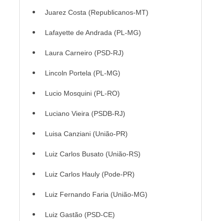
Juarez Costa (Republicanos-MT)
Lafayette de Andrada (PL-MG)
Laura Carneiro (PSD-RJ)
Lincoln Portela (PL-MG)
Lucio Mosquini (PL-RO)
Luciano Vieira (PSDB-RJ)
Luisa Canziani (União-PR)
Luiz Carlos Busato (União-RS)
Luiz Carlos Hauly (Pode-PR)
Luiz Fernando Faria (União-MG)
Luiz Gastão (PSD-CE)