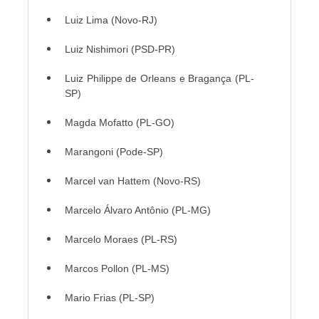
Luiz Lima (Novo-RJ)
Luiz Nishimori (PSD-PR)
Luiz Philippe de Orleans e Bragança (PL-
SP)
Magda Mofatto (PL-GO)
Marangoni (Pode-SP)
Marcel van Hattem (Novo-RS)
Marcelo Álvaro Antônio (PL-MG)
Marcelo Moraes (PL-RS)
Marcos Pollon (PL-MS)
Mario Frias (PL-SP)