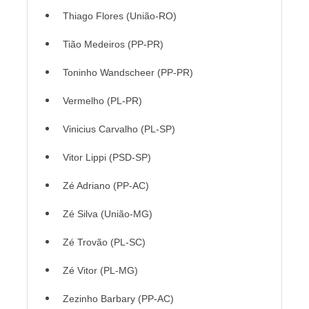
Thiago Flores (União-RO)
Tião Medeiros (PP-PR)
Toninho Wandscheer (PP-PR)
Vermelho (PL-PR)
Vinicius Carvalho (PL-SP)
Vitor Lippi (PSD-SP)
Zé Adriano (PP-AC)
Zé Silva (União-MG)
Zé Trovão (PL-SC)
Zé Vitor (PL-MG)
Zezinho Barbary (PP-AC)