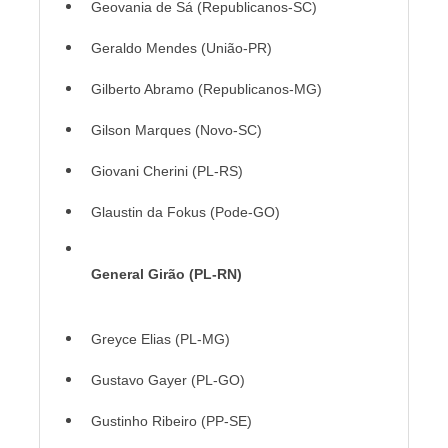
Geovania de Sá (Republicanos-SC)
Geraldo Mendes (União-PR)
Gilberto Abramo (Republicanos-MG)
Gilson Marques (Novo-SC)
Giovani Cherini (PL-RS)
Glaustin da Fokus (Pode-GO)
General Girão (PL-RN)
Greyce Elias (PL-MG)
Gustavo Gayer (PL-GO)
Gustinho Ribeiro (PP-SE)