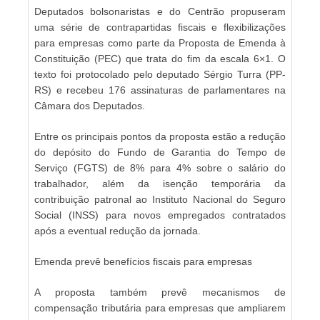
Deputados bolsonaristas e do Centrão propuseram
uma série de contrapartidas fiscais e flexibilizações
para empresas como parte da Proposta de Emenda à
Constituição (PEC) que trata do fim da escala 6×1. O
texto foi protocolado pelo deputado Sérgio Turra (PP-
RS) e recebeu 176 assinaturas de parlamentares na
Câmara dos Deputados.
Entre os principais pontos da proposta estão a redução
do depósito do Fundo de Garantia do Tempo de
Serviço (FGTS) de 8% para 4% sobre o salário do
trabalhador, além da isenção temporária da
contribuição patronal ao Instituto Nacional do Seguro
Social (INSS) para novos empregados contratados
após a eventual redução da jornada.
Emenda prevê benefícios fiscais para empresas
A proposta também prevê mecanismos de
compensação tributária para empresas que ampliarem