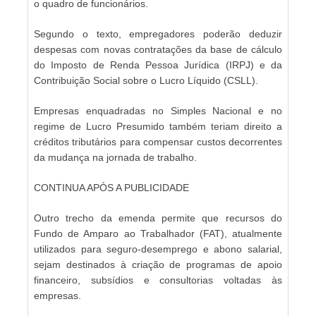
o quadro de funcionários.
Segundo o texto, empregadores poderão deduzir
despesas com novas contratações da base de cálculo
do Imposto de Renda Pessoa Jurídica (IRPJ) e da
Contribuição Social sobre o Lucro Líquido (CSLL).
Empresas enquadradas no Simples Nacional e no
regime de Lucro Presumido também teriam direito a
créditos tributários para compensar custos decorrentes
da mudança na jornada de trabalho.
CONTINUA APÓS A PUBLICIDADE
Outro trecho da emenda permite que recursos do
Fundo de Amparo ao Trabalhador (FAT), atualmente
utilizados para seguro-desemprego e abono salarial,
sejam destinados à criação de programas de apoio
financeiro, subsídios e consultorias voltadas às
empresas.