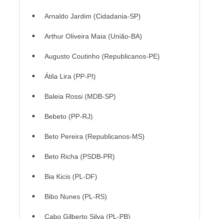
Arnaldo Jardim (Cidadania-SP)
Arthur Oliveira Maia (União-BA)
Augusto Coutinho (Republicanos-PE)
Átila Lira (PP-PI)
Baleia Rossi (MDB-SP)
Bebeto (PP-RJ)
Beto Pereira (Republicanos-MS)
Beto Richa (PSDB-PR)
Bia Kicis (PL-DF)
Bibo Nunes (PL-RS)
Cabo Gilberto Silva (PL-PB)