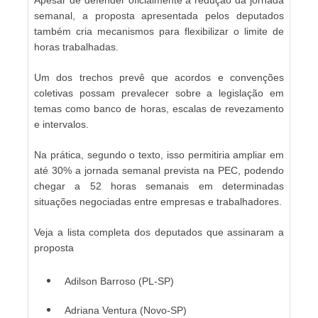
semanal, a proposta apresentada pelos deputados
também cria mecanismos para flexibilizar o limite de
horas trabalhadas.
Um dos trechos prevê que acordos e convenções
coletivas possam prevalecer sobre a legislação em
temas como banco de horas, escalas de revezamento
e intervalos.
Na prática, segundo o texto, isso permitiria ampliar em
até 30% a jornada semanal prevista na PEC, podendo
chegar a 52 horas semanais em determinadas
situações negociadas entre empresas e trabalhadores.
Veja a lista completa dos deputados que assinaram a
proposta
Adilson Barroso (PL-SP)
Adriana Ventura (Novo-SP)