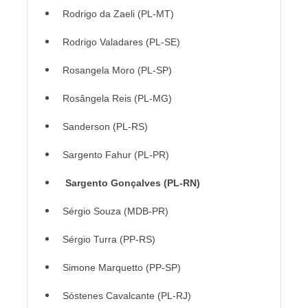
Rodrigo da Zaeli (PL-MT)
Rodrigo Valadares (PL-SE)
Rosangela Moro (PL-SP)
Rosângela Reis (PL-MG)
Sanderson (PL-RS)
Sargento Fahur (PL-PR)
Sargento Gonçalves (PL-RN)
Sérgio Souza (MDB-PR)
Sérgio Turra (PP-RS)
Simone Marquetto (PP-SP)
Sóstenes Cavalcante (PL-RJ)