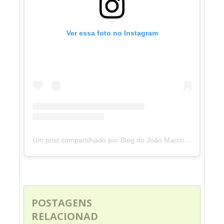
Ver essa foto no Instagram
Um post compartilhado por Blog do João Marcolino (@blogdojoaomarcolino)
POSTAGENS
RELACIONAD