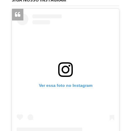
Ver essa foto no Instagram