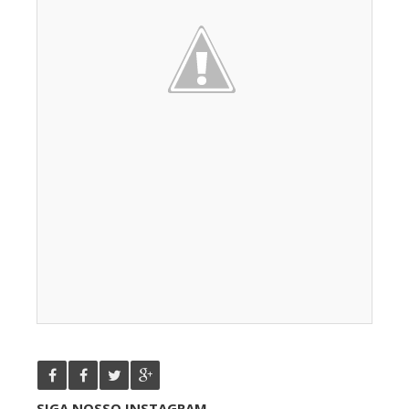
SIGA NOSSO INSTAGRAM