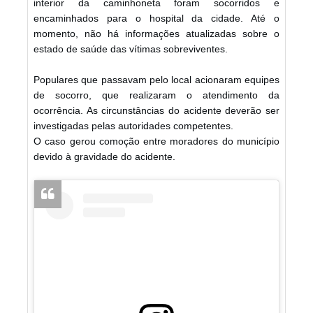
interior da caminhoneta foram socorridos e
encaminhados para o hospital da cidade. Até o
momento, não há informações atualizadas sobre o
estado de saúde das vítimas sobreviventes.
Populares que passavam pelo local acionaram equipes
de socorro, que realizaram o atendimento da
ocorrência. As circunstâncias do acidente deverão ser
investigadas pelas autoridades competentes.
O caso gerou comoção entre moradores do município
devido à gravidade do acidente.