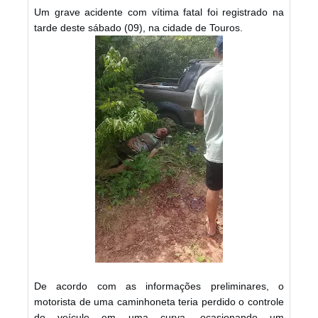
Um grave acidente com vítima fatal foi registrado na
tarde deste sábado (09), na cidade de Touros.
De acordo com as informações preliminares, o
motorista de uma caminhoneta teria perdido o controle
do veículo em uma curva, ocasionando um