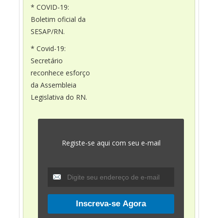
* COVID-19:
Boletim oficial da
SESAP/RN.
* Covid-19:
Secretário
reconhece esforço
da Assembleia
Legislativa do RN.
Registe-se aqui com seu e-mail