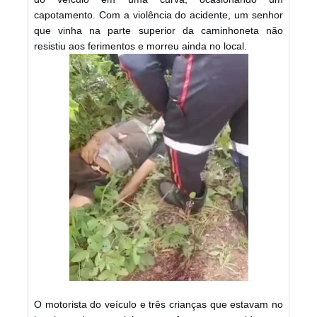
capotamento. Com a violência do acidente, um senhor
que vinha na parte superior da caminhoneta não
resistiu aos ferimentos e morreu ainda no local.
O motorista do veículo e três crianças que estavam no