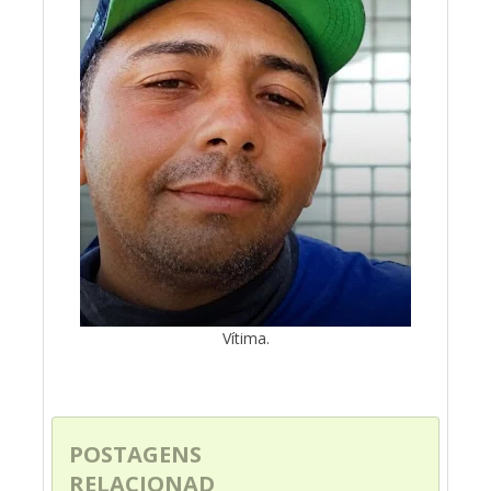
Vítima.
POSTAGENS
RELACIONAD