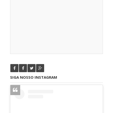
SIGA NOSSO INSTAGRAM