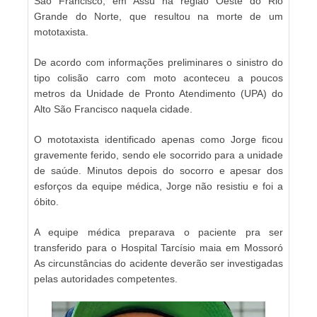
São Francisco, em Assú na região Oeste do Rio
Grande do Norte, que resultou na morte de um
mototaxista.
De acordo com informações preliminares o sinistro do
tipo colisão carro com moto aconteceu a poucos
metros da Unidade de Pronto Atendimento (UPA) do
Alto São Francisco naquela cidade.
O mototaxista identificado apenas como Jorge ficou
gravemente ferido, sendo ele socorrido para a unidade
de saúde. Minutos depois do socorro e apesar dos
esforços da equipe médica, Jorge não resistiu e foi a
óbito.
A equipe médica preparava o paciente pra ser
transferido para o Hospital Tarcísio maia em Mossoró
As circunstâncias do acidente deverão ser investigadas
pelas autoridades competentes.