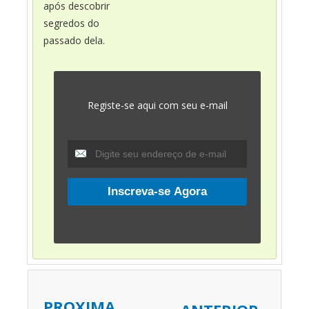
após descobrir
segredos do
passado dela.
Registe-se aqui com seu e-mail
PROXIMA