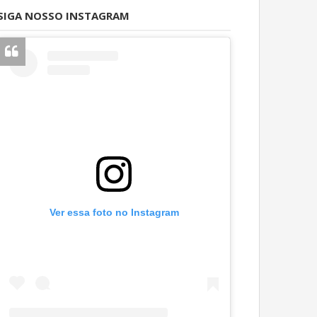
SIGA NOSSO INSTAGRAM
Ver essa foto no Instagram