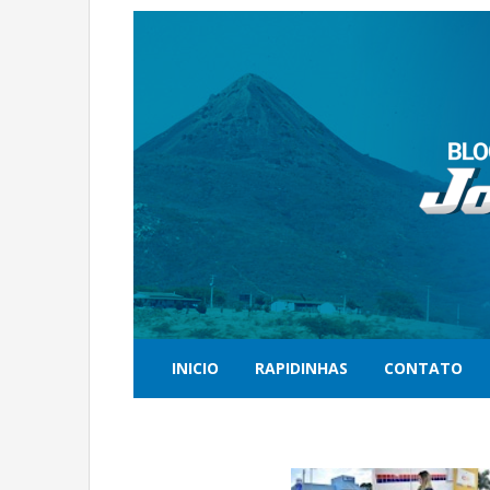
INICIO
RAPIDINHAS
CONTATO