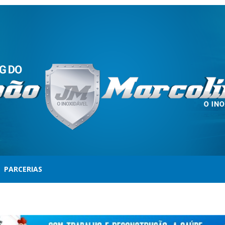
PARCERIAS