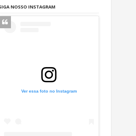
SIGA NOSSO INSTAGRAM
Ver essa foto no Instagram