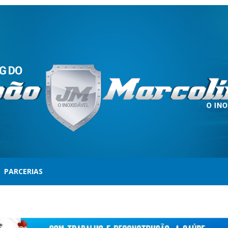
PARCERIAS