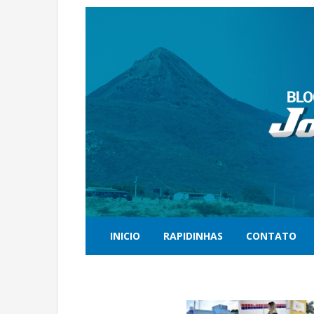
INICIO
RAPIDINHAS
CONTATO