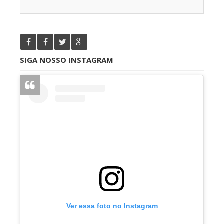
SIGA NOSSO INSTAGRAM
Ver essa foto no Instagram