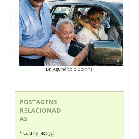
Dr. Aguinaldo e Bolinha.
POSTAGENS
RELACIONAD
AS
* Caiu na Net: Juli