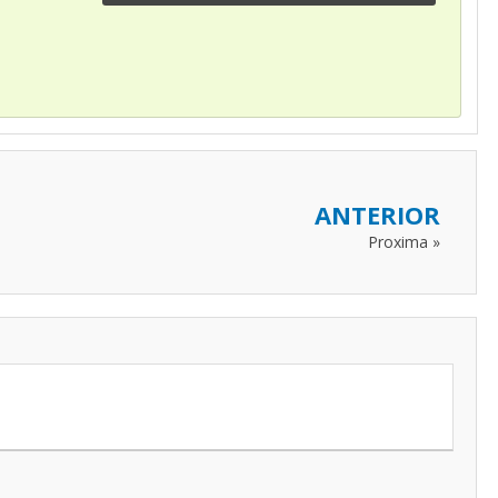
ANTERIOR
Proxima »