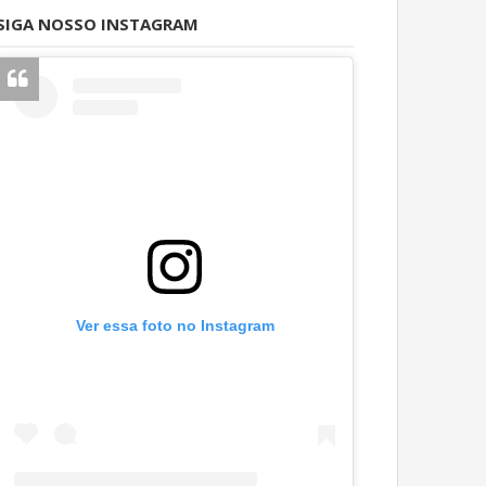
SIGA NOSSO INSTAGRAM
Ver essa foto no Instagram