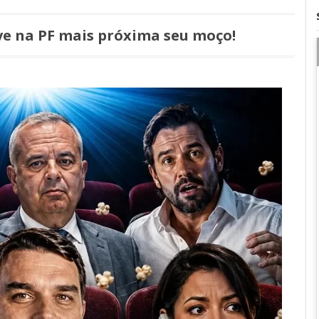
ve na PF mais próxima seu moço!