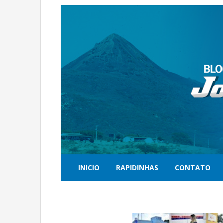
INICIO
RAPIDINHAS
CONTATO