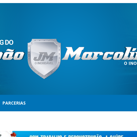
PARCERIAS