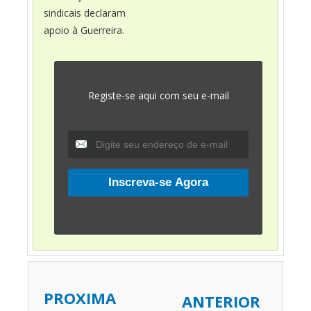
sindicais declaram
apoio à Guerreira.
Registe-se aqui com seu e-mail
PROXIMA
ANTERIOR