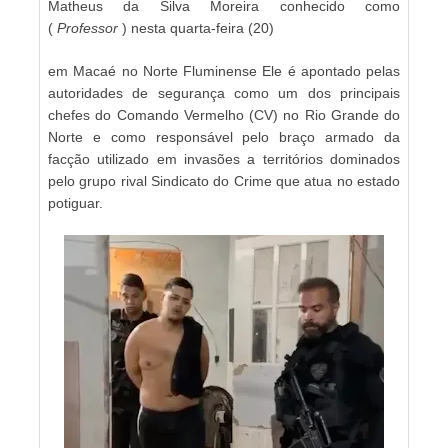
Matheus da Silva Moreira conhecido como
(
Professor
) nesta quarta-feira (20)
em Macaé no Norte Fluminense Ele é apontado pelas
autoridades de segurança como um dos principais
chefes do Comando Vermelho (CV) no Rio Grande do
Norte e como responsável pelo braço armado da
facção utilizado em invasões a territórios dominados
pelo grupo rival Sindicato do Crime que atua no estado
potiguar.