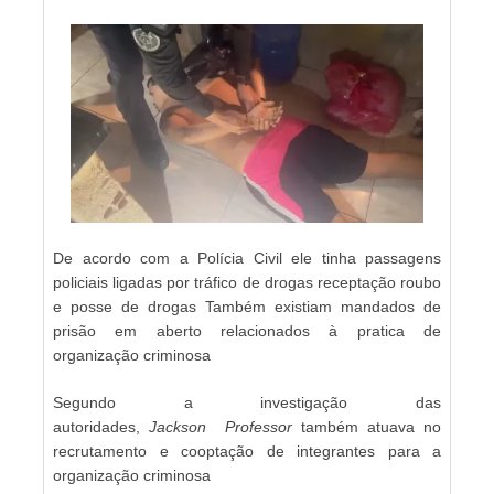
De acordo com a Polícia Civil ele tinha passagens
policiais ligadas por tráfico de drogas receptação roubo
e posse de drogas Também existiam mandados de
prisão em aberto relacionados à pratica de
organização criminosa
Segundo a investigação das
autoridades,
Jackson
Professor
também atuava no
recrutamento e cooptação de integrantes para a
organização criminosa