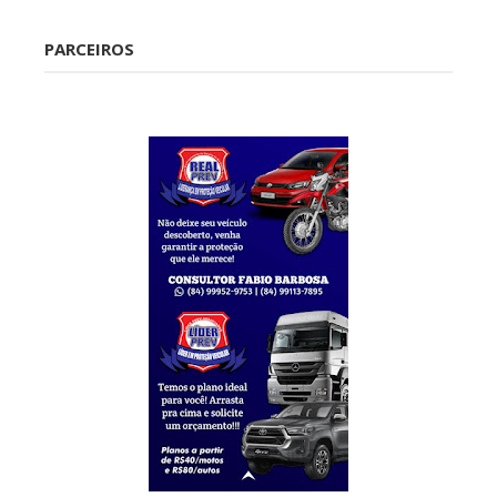
PARCEIROS