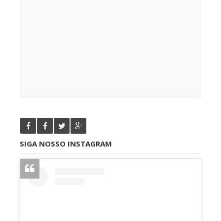
SIGA NOSSO INSTAGRAM