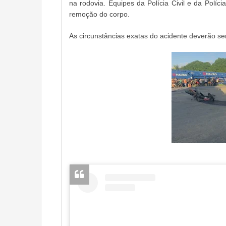
na rodovia. Equipes da Polícia Civil e da Políc
remoção do corpo.
As circunstâncias exatas do acidente deverão se