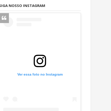
SIGA NOSSO INSTAGRAM
Ver essa foto no Instagram