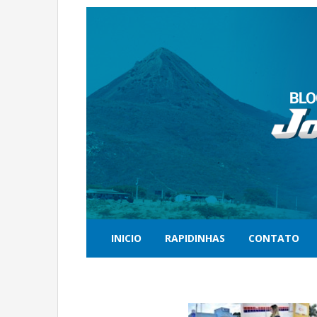
INICIO
RAPIDINHAS
CONTATO