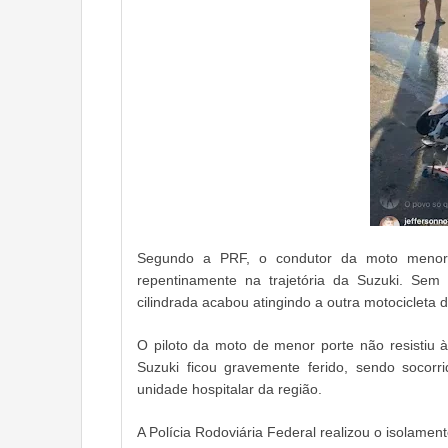
Segundo a PRF, o condutor da moto menor t
repentinamente na trajetória da Suzuki. Sem 
cilindrada acabou atingindo a outra motocicleta d
O piloto da moto de menor porte não resistiu 
Suzuki ficou gravemente ferido, sendo socor
unidade hospitalar da região.
A Polícia Rodoviária Federal realizou o isolament