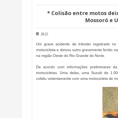
* Colisão entre motos dei
Mossoró e 
20:21
Um grave acidente de trânsito registrado no
motociclista e deixou outro gravemente ferido 
na região Oeste do Rio Grande do Norte.
De acordo com informações preliminares da 
motocicletas. Uma delas, uma Suzuki de 1.00
colidiu violentamente com uma motocicleta de me