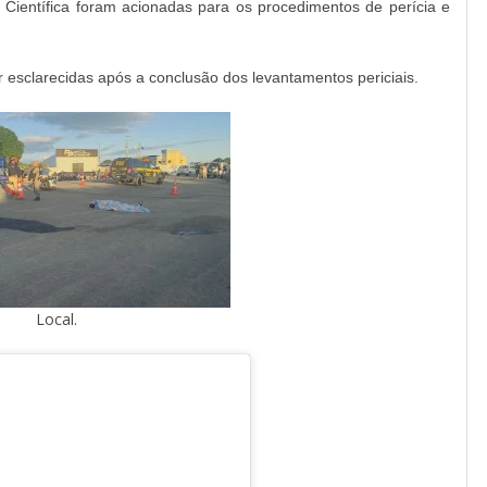
ia Científica foram acionadas para os procedimentos de perícia e
r esclarecidas após a conclusão dos levantamentos periciais.
Local.