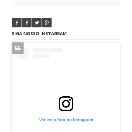
SIGA NOSSO INSTAGRAM
Ver essa foto no Instagram