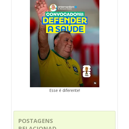
Esse é diferente!
POSTAGENS
RELACIONAD