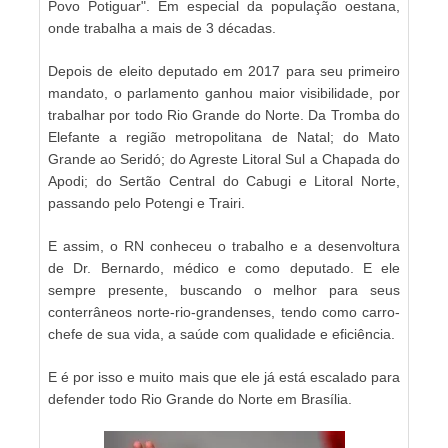
Povo Potiguar". Em especial da população oestana,
onde trabalha a mais de 3 décadas.
Depois de eleito deputado em 2017 para seu primeiro
mandato, o parlamento ganhou maior visibilidade, por
trabalhar por todo Rio Grande do Norte. Da Tromba do
Elefante a região metropolitana de Natal; do Mato
Grande ao Seridó; do Agreste Litoral Sul a Chapada do
Apodi; do Sertão Central do Cabugi e Litoral Norte,
passando pelo Potengi e Trairi.
E assim, o RN conheceu o trabalho e a desenvoltura
de Dr. Bernardo, médico e como deputado. E ele
sempre presente, buscando o melhor para seus
conterrâneos norte-rio-grandenses, tendo como carro-
chefe de sua vida, a saúde com qualidade e eficiência.
E é por isso e muito mais que ele já está escalado para
defender todo Rio Grande do Norte em Brasília.