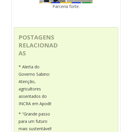
Parceria forte.
POSTAGENS
RELACIONAD
AS
* Alerta do
Governo Sabino:
Atenção,
agricultores
assentados do
INCRA em Apodi!
* “Grande passo
para um futuro
mais sustentável!