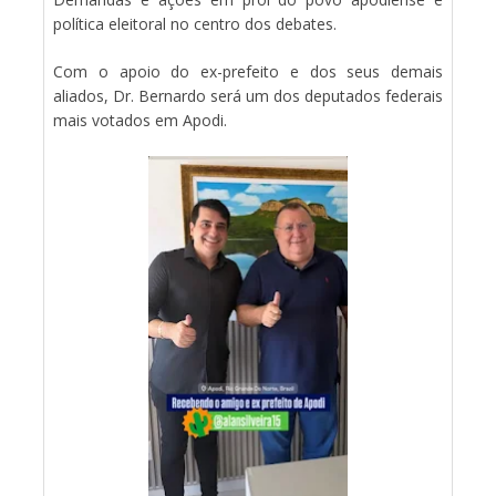
política eleitoral no centro dos debates.
Com o apoio do ex-prefeito e dos seus demais
aliados, Dr. Bernardo será um dos deputados federais
mais votados em Apodi.