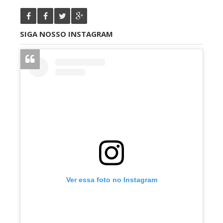
SIGA NOSSO INSTAGRAM
Ver essa foto no Instagram