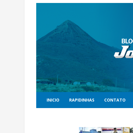
INICIO
RAPIDINHAS
CONTATO