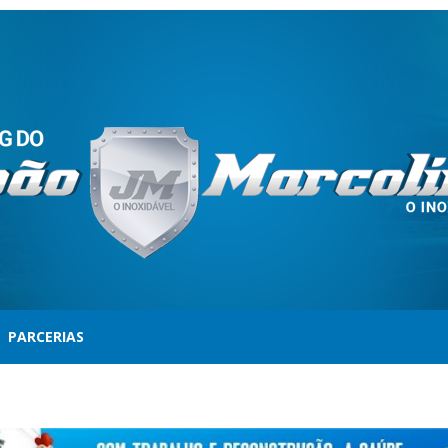
PARCERIAS