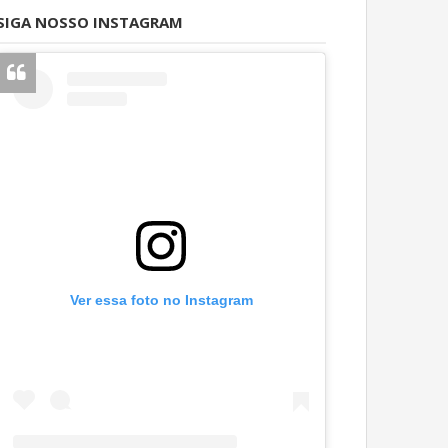
SIGA NOSSO INSTAGRAM
Ver essa foto no Instagram