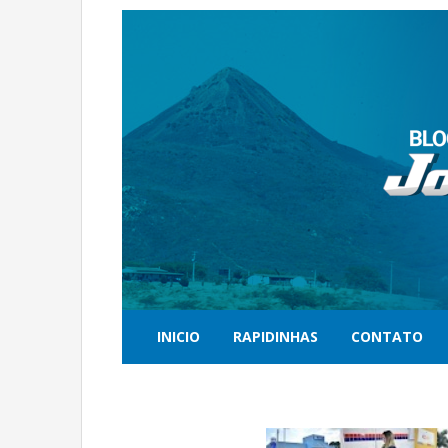
INICIO
RAPIDINHAS
CONTATO