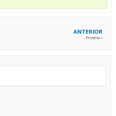
ANTERIOR
Proxima »