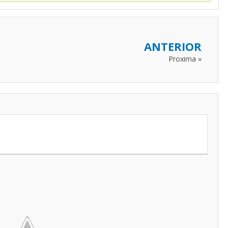
ANTERIOR
Proxima »