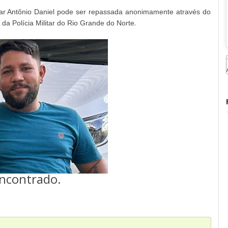
zar Antônio Daniel pode ser repassada anonimamente através do
.
 da Polícia Militar do Rio Grande do Norte
ncontrado.