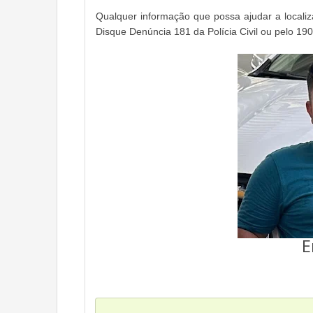
Qualquer informação que possa ajudar a locali
Disque Denúncia 181 da Polícia Civil ou pelo 190
E