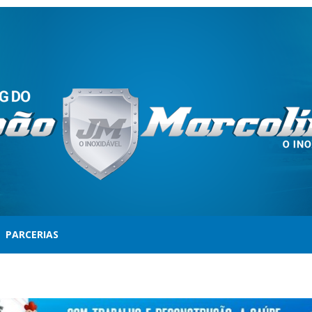
PARCERIAS