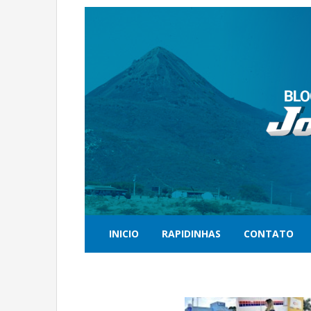
INICIO
RAPIDINHAS
CONTATO