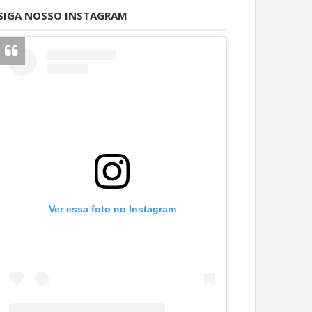
SIGA NOSSO INSTAGRAM
Ver essa foto no Instagram