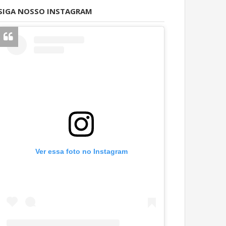
SIGA NOSSO INSTAGRAM
Ver essa foto no Instagram