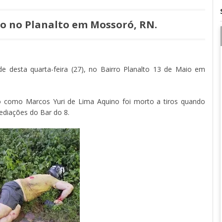
o no Planalto em Mossoró, RN.
e desta quarta-feira (27), no Bairro Planalto 13 de Maio em
 como Marcos Yuri de Lima Aquino foi morto a tiros quando
ediações do Bar do 8.