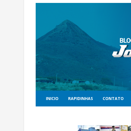
INICIO
RAPIDINHAS
CONTATO