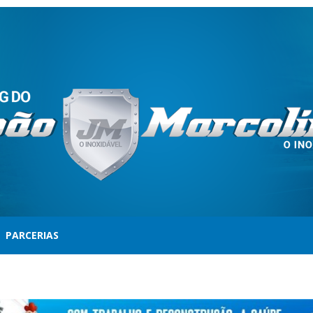
PARCERIAS