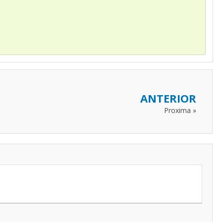
ANTERIOR
Proxima »