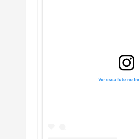
Ver essa foto no I