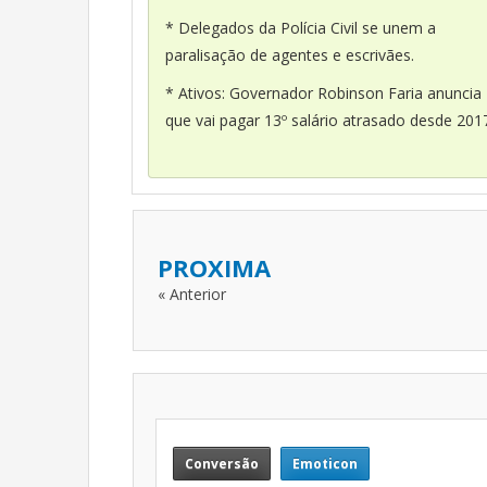
* Delegados da Polícia Civil se unem a
paralisação de agentes e escrivães.
* Ativos: Governador Robinson Faria anuncia
que vai pagar 13º salário atrasado desde 201
PROXIMA
« Anterior
Conversão
Emoticon