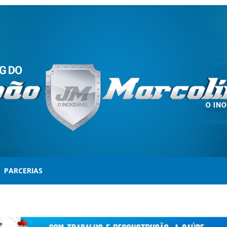
PARCERIAS