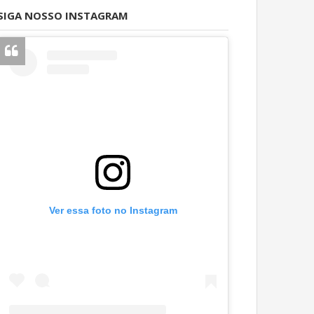
SIGA NOSSO INSTAGRAM
Ver essa foto no Instagram