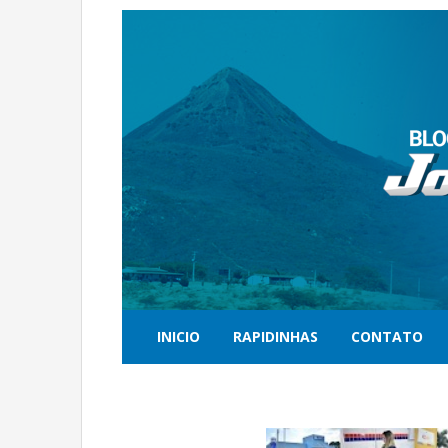
INICIO
RAPIDINHAS
CONTATO