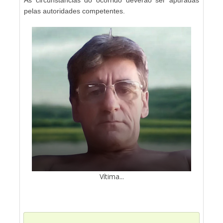
pelas autoridades competentes.
Vítima...