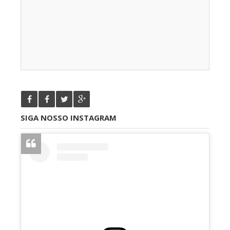
SIGA NOSSO INSTAGRAM