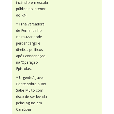
incêndio em escola
pública no interior
do RN.
* Filha vereadora
de Fernandinho
Beira-Mar pode
perder cargo e
direitos políticos
após condenação
na ‘Operação
Epístolas’.
* Urgente/grave:
Ponte sobre o Rio
Sabe Muito com
risco de ser levada
pelas águas em
Caraúbas.