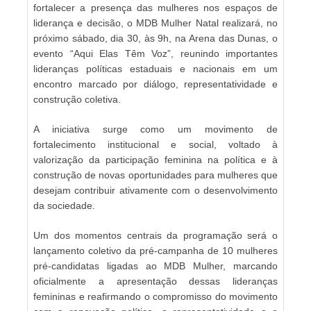
fortalecer a presença das mulheres nos espaços de
liderança e decisão, o MDB Mulher Natal realizará, no
próximo sábado, dia 30, às 9h, na Arena das Dunas, o
evento “Aqui Elas Têm Voz”, reunindo importantes
lideranças políticas estaduais e nacionais em um
encontro marcado por diálogo, representatividade e
construção coletiva.
A iniciativa surge como um movimento de
fortalecimento institucional e social, voltado à
valorização da participação feminina na política e à
construção de novas oportunidades para mulheres que
desejam contribuir ativamente com o desenvolvimento
da sociedade.
Um dos momentos centrais da programação será o
lançamento coletivo da pré-campanha de 10 mulheres
pré-candidatas ligadas ao MDB Mulher, marcando
oficialmente a apresentação dessas lideranças
femininas e reafirmando o compromisso do movimento