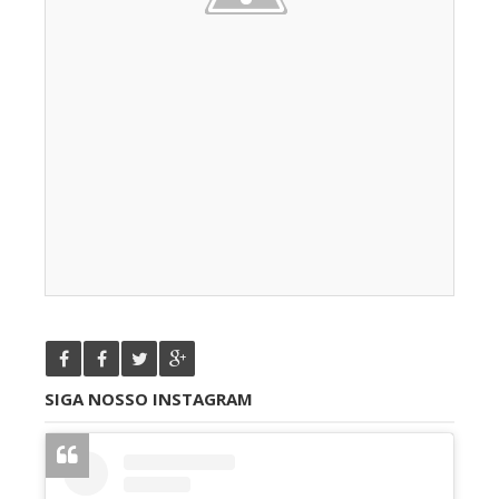
SIGA NOSSO INSTAGRAM