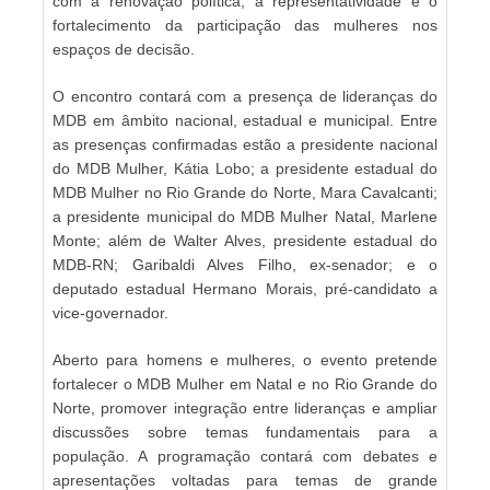
com a renovação política, a representatividade e o
fortalecimento da participação das mulheres nos
espaços de decisão.
O encontro contará com a presença de lideranças do
MDB em âmbito nacional, estadual e municipal. Entre
as presenças confirmadas estão a presidente nacional
do MDB Mulher, Kátia Lobo; a presidente estadual do
MDB Mulher no Rio Grande do Norte, Mara Cavalcanti;
a presidente municipal do MDB Mulher Natal, Marlene
Monte; além de Walter Alves, presidente estadual do
MDB-RN; Garibaldi Alves Filho, ex-senador; e o
deputado estadual Hermano Morais, pré-candidato a
vice-governador.
Aberto para homens e mulheres, o evento pretende
fortalecer o MDB Mulher em Natal e no Rio Grande do
Norte, promover integração entre lideranças e ampliar
discussões sobre temas fundamentais para a
população. A programação contará com debates e
apresentações voltadas para temas de grande