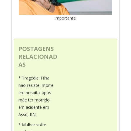
Importante.
POSTAGENS
RELACIONAD
AS
* Tragédia: Filha
não resiste, morre
em hospital após
mãe ter morrido
em acidente em
Assú, RN.
* Mulher sofre