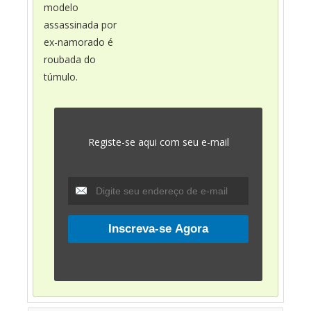
modelo
assassinada por
ex-namorado é
roubada do
túmulo.
Registe-se aqui com seu e-mail