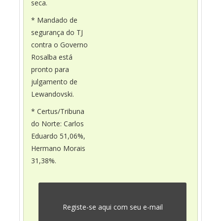
seca.
* Mandado de
segurança do TJ
contra o Governo
Rosalba está
pronto para
julgamento de
Lewandovski.
* Certus/Tribuna
do Norte: Carlos
Eduardo 51,06%,
Hermano Morais
31,38%.
Registe-se aqui com seu e-mail