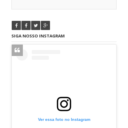
SIGA NOSSO INSTAGRAM
Ver essa foto no Instagram