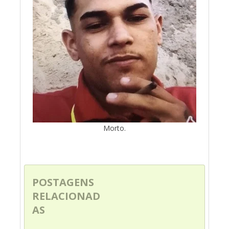
Morto.
POSTAGENS
RELACIONAD
AS