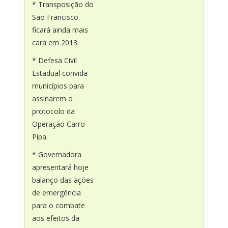
* Transposição do
São Francisco
ficará ainda mais
cara em 2013.
* Defesa Civil
Estadual convida
municípios para
assinarem o
protocolo da
Operação Carro
Pipa.
* Governadora
apresentará hoje
balanço das ações
de emergência
para o combate
aos efeitos da