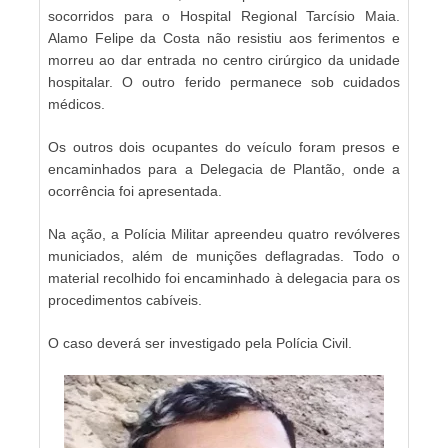
socorridos para o Hospital Regional Tarcísio Maia.
Alamo Felipe da Costa não resistiu aos ferimentos e
morreu ao dar entrada no centro cirúrgico da unidade
hospitalar. O outro ferido permanece sob cuidados
médicos.
Os outros dois ocupantes do veículo foram presos e
encaminhados para a Delegacia de Plantão, onde a
ocorrência foi apresentada.
Na ação, a Polícia Militar apreendeu quatro revólveres
municiados, além de munições deflagradas. Todo o
material recolhido foi encaminhado à delegacia para os
procedimentos cabíveis.
O caso deverá ser investigado pela Polícia Civil.