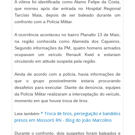
A vítima foi identificada como Alamo Felipe da Costa,
que morreu após dar entrada no Hospital Regional
Tarcísio Maia, depois de ser baleado durante um
confronto com a Polícia Militar.
A ocorrência aconteceu no bairro Planalto 13 de Maio,
na região conhecida como Alameda dos Cajueiros.
Segundo informações da PM, quatro homens armados
ocupavam um veículo Renault Kwid e estariam
circulando em atitude suspeita pela região.
Ainda de acordo com a polícia, havia informações de
que o grupo possivelmente estaria procurando
desafetos para executar. Diante da denúncia, equipes
da Polícia Militar realizaram a interceptação do veículo,
momento em que houve troca de tiros.
* Troca de tiros, perseguição e bandidos
Leia também
presos em Mossoró RN - Blog do João Marcolino
Durante o confronto, dois suspeitos foram baleados e