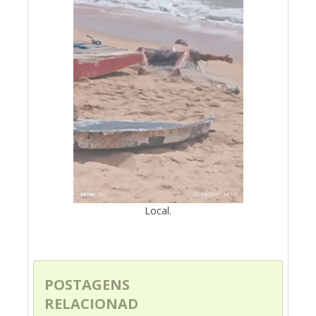
Local.
POSTAGENS
RELACIONAD