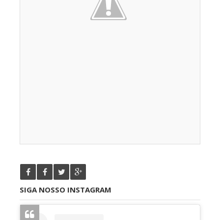
SIGA NOSSO INSTAGRAM