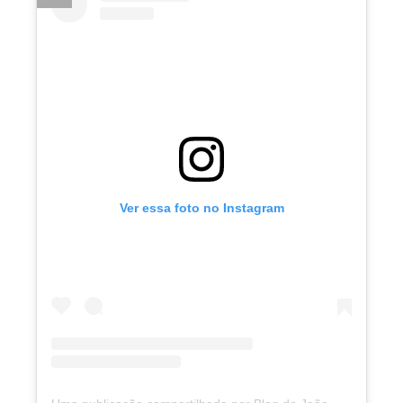
Ver essa foto no Instagram