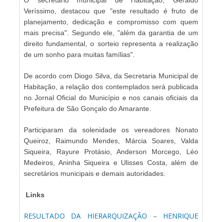
Veríssimo, destacou que "este resultado é fruto de
planejamento, dedicação e compromisso com quem
mais precisa". Segundo ele, "além da garantia de um
direito fundamental, o sorteio representa a realização
de um sonho para muitas famílias".
De acordo com Diogo Silva, da Secretaria Municipal de
Habitação, a relação dos contemplados será publicada
no Jornal Oficial do Município e nos canais oficiais da
Prefeitura de São Gonçalo do Amarante.
Participaram da solenidade os vereadores Nonato
Queiroz, Raimundo Mendes, Márcia Soares, Valda
Siqueira, Rayure Protásio, Anderson Morcego, Léo
Medeiros, Aninha Siqueira e Ulisses Costa, além de
secretários municipais e demais autoridades.
Links
RESULTADO DA HIERARQUIZAÇÃO
–
HENRIQUE