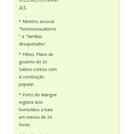
AS
* Ministro associa
"homossexualismo
" a "famílias
desajustadas".
* Pilões: Plano de
governo do Dr.
Sabino contou com
à construção
popular.
* Porto do Mangue
registra dois
homicídios a bala
em menos de 24
horas.