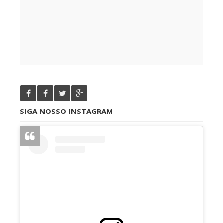
SIGA NOSSO INSTAGRAM