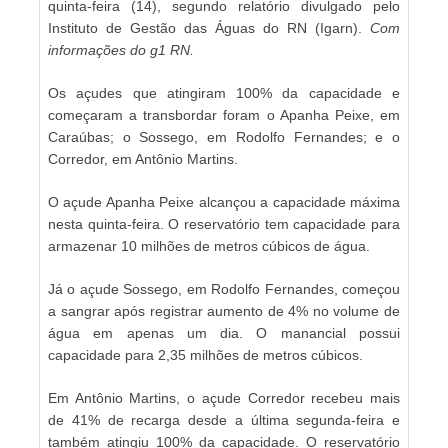
quinta-feira (14), segundo relatório divulgado pelo
Instituto de Gestão das Águas do RN (Igarn).
Com
informações do g1 RN.
Os açudes que atingiram 100% da capacidade e
começaram a transbordar foram o Apanha Peixe, em
Caraúbas; o Sossego, em Rodolfo Fernandes; e o
Corredor, em Antônio Martins.
O açude Apanha Peixe alcançou a capacidade máxima
nesta quinta-feira. O reservatório tem capacidade para
armazenar 10 milhões de metros cúbicos de água.
Já o açude Sossego, em Rodolfo Fernandes, começou
a sangrar após registrar aumento de 4% no volume de
água em apenas um dia. O manancial possui
capacidade para 2,35 milhões de metros cúbicos.
Em Antônio Martins, o açude Corredor recebeu mais
de 41% de recarga desde a última segunda-feira e
também atingiu 100% da capacidade. O reservatório