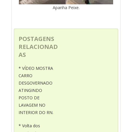
Apanha Peixe.
POSTAGENS
RELACIONAD
AS
* VÍDEO MOSTRA
CARRO
DESGOVERNADO
ATINGINDO
POSTO DE
LAVAGEM NO
INTERIOR DO RN.
* Volta dos