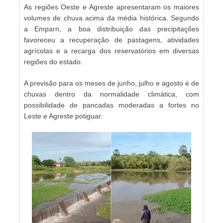
As regiões Oeste e Agreste apresentaram os maiores
volumes de chuva acima da média histórica. Segundo
a Emparn, a boa distribuição das precipitações
favoreceu a recuperação de pastagens, atividades
agrícolas e a recarga dos reservatórios em diversas
regiões do estado.
A previsão para os meses de junho, julho e agosto é de
chuvas dentro da normalidade climática, com
possibilidade de pancadas moderadas a fortes no
Leste e Agreste potiguar.