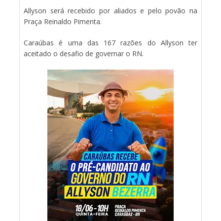
Allyson será recebido por aliados e pelo povão na
Praça Reinaldo Pimenta.
Caraúbas é uma das 167 razões do Allyson ter
aceitado o desafio de governar o RN.