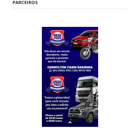
PARCEIROS