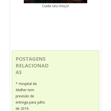
Cuida seu moço!
POSTAGENS
RELACIONAD
AS
* Hospital da
Mulher tem
previsão de
entrega para julho
de 2019.