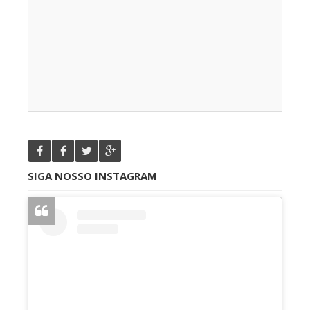
SIGA NOSSO INSTAGRAM