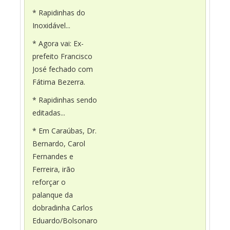
* Rapidinhas do
Inoxidável...
* Agora vai: Ex-
prefeito Francisco
José fechado com
Fátima Bezerra.
* Rapidinhas sendo
editadas...
* Em Caraúbas, Dr.
Bernardo, Carol
Fernandes e
Ferreira, irão
reforçar o
palanque da
dobradinha Carlos
Eduardo/Bolsonaro