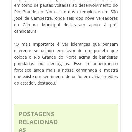
em torno de pautas voltadas ao desenvolvimento do
Rio Grande do Norte. Um dos exemplos é em São
José de Campestre, onde seis dos nove vereadores
da Câmara Municipal declararam apoio à pré-
candidatura.
“O mais importante é ver lideranças que pensam
diferente se unindo em favor de um projeto que
coloca o Rio Grande do Norte acima de bandeiras
partidárias ou ideológicas. Esse reconhecimento
fortalece ainda mais a nossa caminhada e mostra
que existe um sentimento de união em várias regiões
do estado”, destacou.
POSTAGENS
RELACIONAD
AS