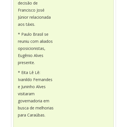
decisão de
Francisco José
Júnior relacionada
aos táxis.
* Paulo Brasil se
reuniu com aliados
oposicionistas,
Eugênio Alves
presente.
* Eita Lê Lê:
Ivanildo Fernandes
e Juninho Alves
visitaram
governadoria em
busca de melhorias
para Caraúbas.