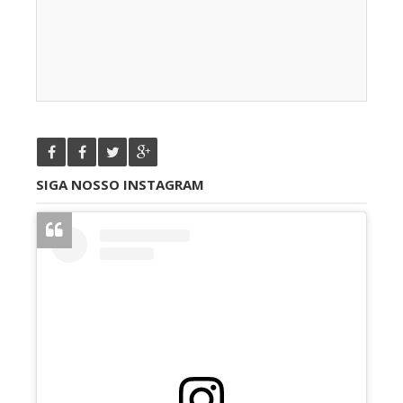
SIGA NOSSO INSTAGRAM