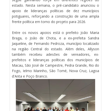
estado. Nesta semana, o pré-candidato anunciou o
apoio de lideranças políticas de dez municípios
potiguares, reforçando a construção de uma ampla
frente política em torno do projeto para 2026.
Entre os novos apoios está o prefeito João Maria
Braga, o João de Chota, e a ex-prefeita Sandra
Jaqueline, de Fernando Pedroza, município localizado
na região Central do estado. Além deles, Allyson
também recebeu adesões de vereadores, ex-
prefeitos e lideranças políticas dos municípios de
Macau, São José de Campestre, Pedra Grande, Rio do
Fogo, Ielmo Marinho, São Tomé, Nova Cruz, Lagoa
d'Anta e Poço Branco.