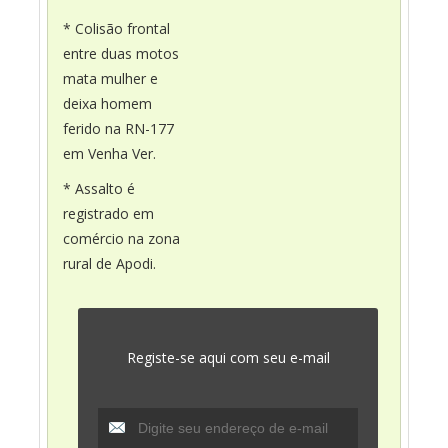
* Colisão frontal
entre duas motos
mata mulher e
deixa homem
ferido na RN-177
em Venha Ver.
* Assalto é
registrado em
comércio na zona
rural de Apodi.
Registe-se aqui com seu e-mail