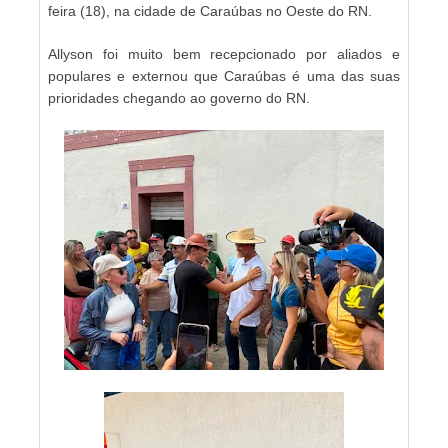
feira (18), na cidade de Caraúbas no Oeste do RN.
Allyson foi muito bem recepcionado por aliados e
populares e externou que Caraúbas é uma das suas
prioridades chegando ao governo do RN.