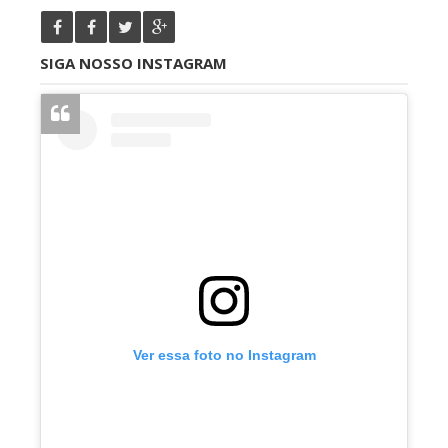
SIGA NOSSO INSTAGRAM
Ver essa foto no Instagram