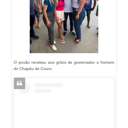
O povão recebeu aos gritos de governador o homem
do Chapéu de Couro.