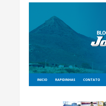
INICIO
RAPIDINHAS
CONTATO