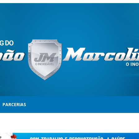
PARCERIAS