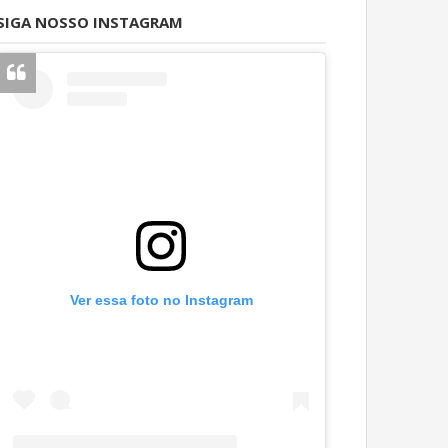
SIGA NOSSO INSTAGRAM
Ver essa foto no Instagram