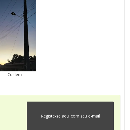
Cuidem!
Registe-se aqui com seu e-mail