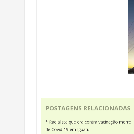
POSTAGENS RELACIONADAS
* Radialista que era contra vacinação morre
de Covid-19 em Iguatu.