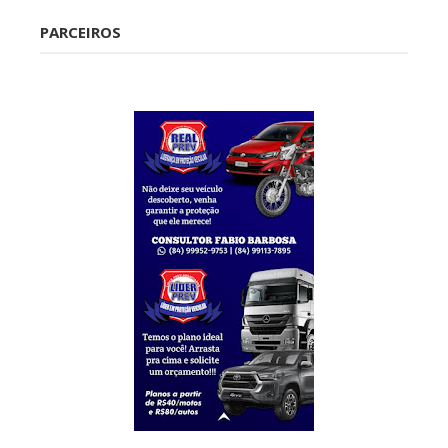
PARCEIROS