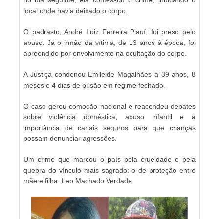
local onde havia deixado o corpo.
O padrasto, André Luiz Ferreira Piauí, foi preso pelo
abuso. Já o irmão da vítima, de 13 anos à época, foi
apreendido por envolvimento na ocultação do corpo.
A Justiça condenou Emileide Magalhães a 39 anos, 8
meses e 4 dias de prisão em regime fechado.
O caso gerou comoção nacional e reacendeu debates
sobre violência doméstica, abuso infantil e a
importância de canais seguros para que crianças
possam denunciar agressões.
Um crime que marcou o país pela crueldade e pela
quebra do vínculo mais sagrado: o de proteção entre
mãe e filha. Leo Machado Verdade