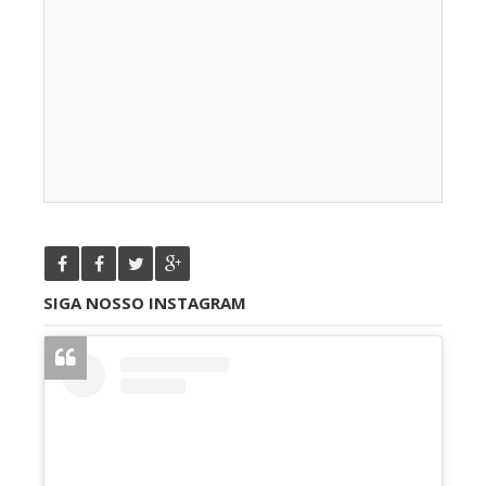
SIGA NOSSO INSTAGRAM