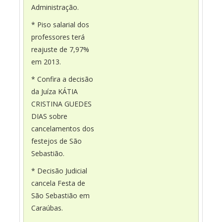
Administração.
* Piso salarial dos
professores terá
reajuste de 7,97%
em 2013.
* Confira a decisão
da Juíza KÁTIA
CRISTINA GUEDES
DIAS sobre
cancelamentos dos
festejos de São
Sebastião.
* Decisão Judicial
cancela Festa de
São Sebastião em
Caraúbas.