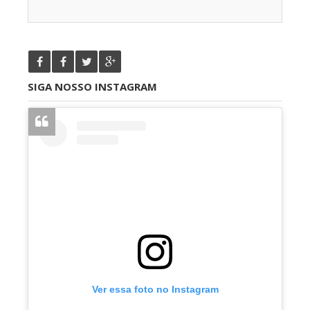
SIGA NOSSO INSTAGRAM
Ver essa foto no Instagram