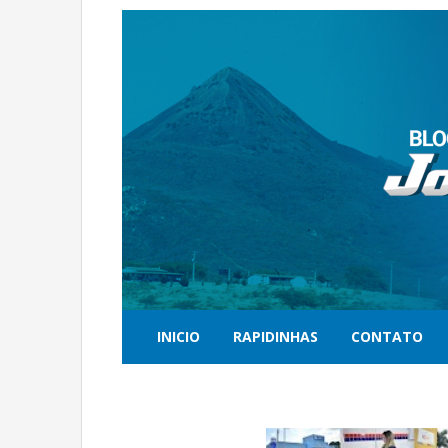
INICIO
RAPIDINHAS
CONTATO