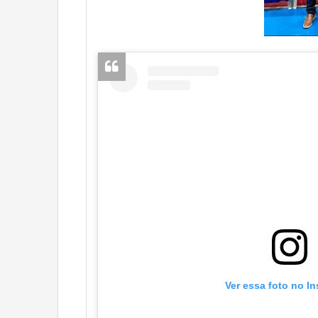
Ver essa foto no I