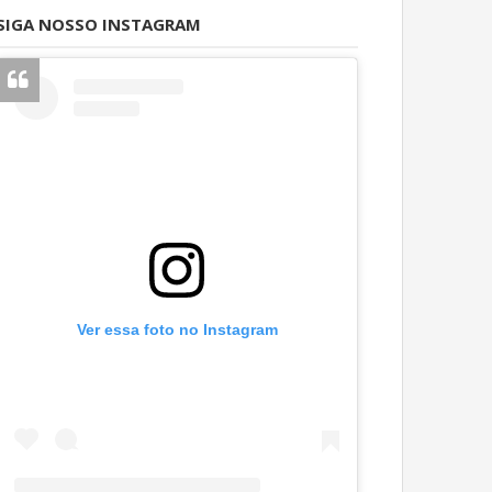
SIGA NOSSO INSTAGRAM
Ver essa foto no Instagram