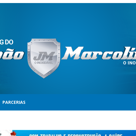
PARCERIAS