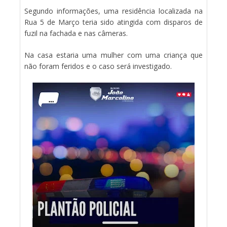
Segundo informações, uma residência localizada na
Rua 5 de Março teria sido atingida com disparos de
fuzil na fachada e nas câmeras.
Na casa estaria uma mulher com uma criança que
não foram feridos e o caso será investigado.