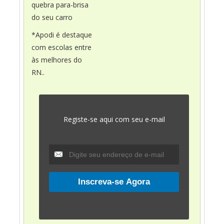
quebra para-brisa
do seu carro
*Apodi é destaque
com escolas entre
às melhores do
RN..
Registe-se aqui com seu e-mail