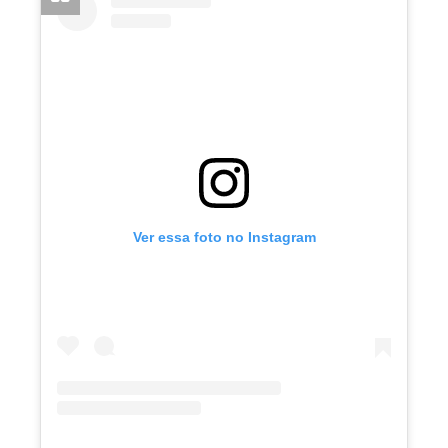
Ver essa foto no Instagram