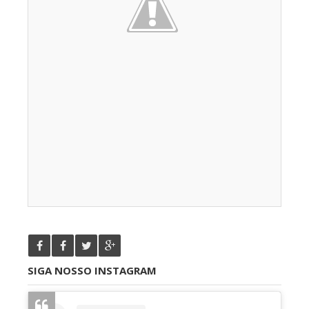
SIGA NOSSO INSTAGRAM