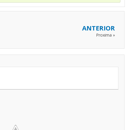
ANTERIOR
Proxima »