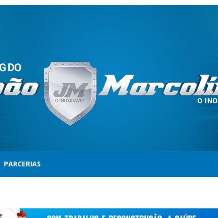
PARCERIAS