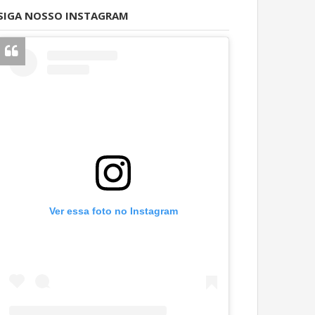
SIGA NOSSO INSTAGRAM
Ver essa foto no Instagram