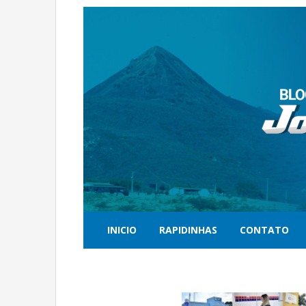
INICIO
RAPIDINHAS
CONTATO